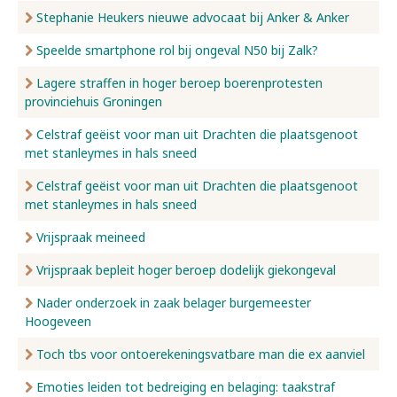
Stephanie Heukers nieuwe advocaat bij Anker & Anker
Speelde smartphone rol bij ongeval N50 bij Zalk?
Lagere straffen in hoger beroep boerenprotesten
provinciehuis Groningen
Celstraf geëist voor man uit Drachten die plaatsgenoot
met stanleymes in hals sneed
Celstraf geëist voor man uit Drachten die plaatsgenoot
met stanleymes in hals sneed
Vrijspraak meineed
Vrijspraak bepleit hoger beroep dodelijk giekongeval
Nader onderzoek in zaak belager burgemeester
Hoogeveen
Toch tbs voor ontoerekeningsvatbare man die ex aanviel
Emoties leiden tot bedreiging en belaging: taakstraf