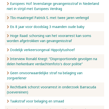
Europees Hof: levenslange gevangenisstraf in Nederland
niet in strijd met Europees Verdrag
Tbs-maatregel Patrick S. met twee jaren verlengd
Eis 8 jaar voor doodslag 3 maanden oude baby
Hoge Raad: schorsing van het voorarrest kan soms
worden afgetrokken van gevangenisstraf
Dodelijk verkeersongeval Hippolytushoef
Interview Ronald Knegt: “Disproportionele gevolgen na
delen herkenbare verdachtenfoto's door politie”
Geen onvoorwaardelijke straf na belaging van
zorgverlener
Rechtbank schorst voorarrest in onderzoek Barracuda
(soevereinen)
Taakstraf voor belaging en smaad