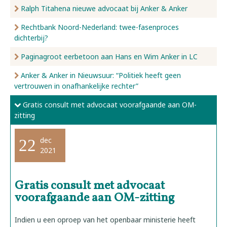
Ralph Titahena nieuwe advocaat bij Anker & Anker
Rechtbank Noord-Nederland: twee-fasenproces
dichterbij?
Paginagroot eerbetoon aan Hans en Wim Anker in LC
Anker & Anker in Nieuwsuur: “Politiek heeft geen
vertrouwen in onafhankelijke rechter”
Gratis consult met advocaat voorafgaande aan OM-
zitting
dec
22
2021
Gratis consult met advocaat
voorafgaande aan OM-zitting
Indien u een oproep van het openbaar ministerie heeft