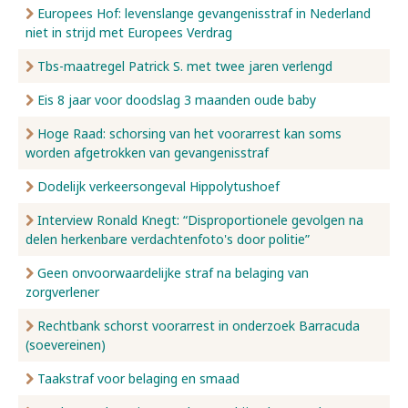
Europees Hof: levenslange gevangenisstraf in Nederland
niet in strijd met Europees Verdrag
Tbs-maatregel Patrick S. met twee jaren verlengd
Eis 8 jaar voor doodslag 3 maanden oude baby
Hoge Raad: schorsing van het voorarrest kan soms
worden afgetrokken van gevangenisstraf
Dodelijk verkeersongeval Hippolytushoef
Interview Ronald Knegt: “Disproportionele gevolgen na
delen herkenbare verdachtenfoto's door politie”
Geen onvoorwaardelijke straf na belaging van
zorgverlener
Rechtbank schorst voorarrest in onderzoek Barracuda
(soevereinen)
Taakstraf voor belaging en smaad