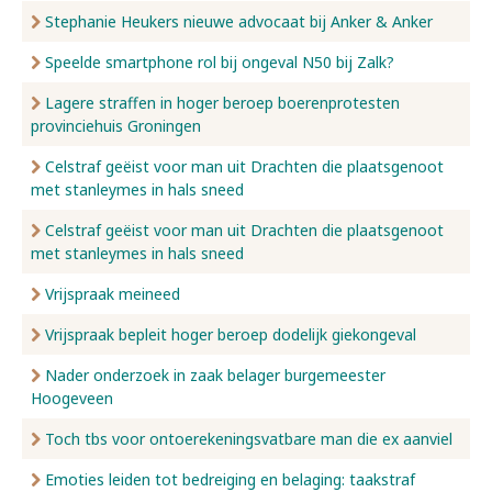
Stephanie Heukers nieuwe advocaat bij Anker & Anker
Speelde smartphone rol bij ongeval N50 bij Zalk?
Lagere straffen in hoger beroep boerenprotesten
provinciehuis Groningen
Celstraf geëist voor man uit Drachten die plaatsgenoot
met stanleymes in hals sneed
Celstraf geëist voor man uit Drachten die plaatsgenoot
met stanleymes in hals sneed
Vrijspraak meineed
Vrijspraak bepleit hoger beroep dodelijk giekongeval
Nader onderzoek in zaak belager burgemeester
Hoogeveen
Toch tbs voor ontoerekeningsvatbare man die ex aanviel
Emoties leiden tot bedreiging en belaging: taakstraf