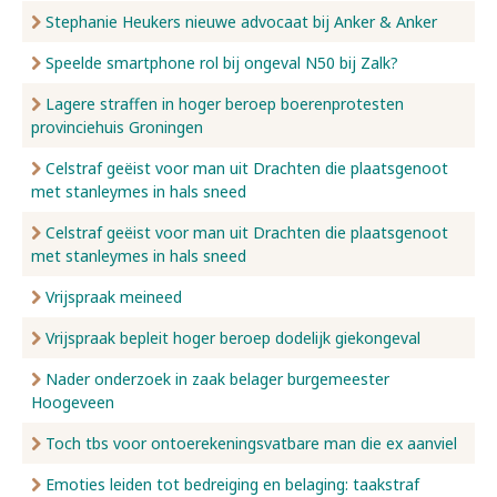
Stephanie Heukers nieuwe advocaat bij Anker & Anker
Speelde smartphone rol bij ongeval N50 bij Zalk?
Lagere straffen in hoger beroep boerenprotesten
provinciehuis Groningen
Celstraf geëist voor man uit Drachten die plaatsgenoot
met stanleymes in hals sneed
Celstraf geëist voor man uit Drachten die plaatsgenoot
met stanleymes in hals sneed
Vrijspraak meineed
Vrijspraak bepleit hoger beroep dodelijk giekongeval
Nader onderzoek in zaak belager burgemeester
Hoogeveen
Toch tbs voor ontoerekeningsvatbare man die ex aanviel
Emoties leiden tot bedreiging en belaging: taakstraf