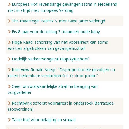
Europees Hof: levenslange gevangenisstraf in Nederland
niet in strijd met Europees Verdrag
Tbs-maatregel Patrick S. met twee jaren verlengd
Eis 8 jaar voor doodslag 3 maanden oude baby
Hoge Raad: schorsing van het voorarrest kan soms
worden afgetrokken van gevangenisstraf
Dodelijk verkeersongeval Hippolytushoef
Interview Ronald Knegt: “Disproportionele gevolgen na
delen herkenbare verdachtenfoto's door politie”
Geen onvoorwaardelijke straf na belaging van
zorgverlener
Rechtbank schorst voorarrest in onderzoek Barracuda
(soevereinen)
Taakstraf voor belaging en smaad