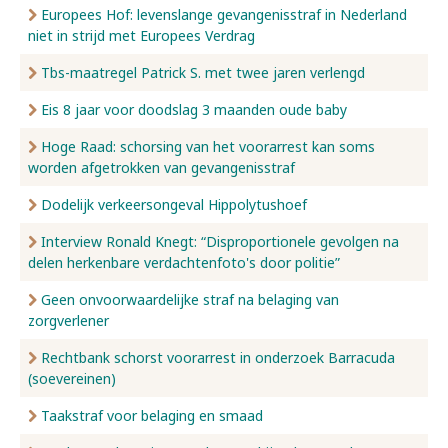
Europees Hof: levenslange gevangenisstraf in Nederland
niet in strijd met Europees Verdrag
Tbs-maatregel Patrick S. met twee jaren verlengd
Eis 8 jaar voor doodslag 3 maanden oude baby
Hoge Raad: schorsing van het voorarrest kan soms
worden afgetrokken van gevangenisstraf
Dodelijk verkeersongeval Hippolytushoef
Interview Ronald Knegt: “Disproportionele gevolgen na
delen herkenbare verdachtenfoto's door politie”
Geen onvoorwaardelijke straf na belaging van
zorgverlener
Rechtbank schorst voorarrest in onderzoek Barracuda
(soevereinen)
Taakstraf voor belaging en smaad