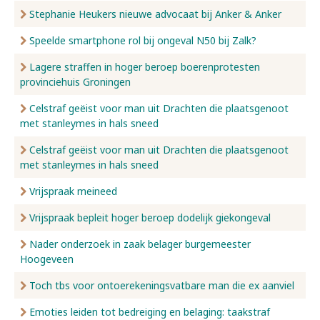
Stephanie Heukers nieuwe advocaat bij Anker & Anker
Speelde smartphone rol bij ongeval N50 bij Zalk?
Lagere straffen in hoger beroep boerenprotesten
provinciehuis Groningen
Celstraf geëist voor man uit Drachten die plaatsgenoot
met stanleymes in hals sneed
Celstraf geëist voor man uit Drachten die plaatsgenoot
met stanleymes in hals sneed
Vrijspraak meineed
Vrijspraak bepleit hoger beroep dodelijk giekongeval
Nader onderzoek in zaak belager burgemeester
Hoogeveen
Toch tbs voor ontoerekeningsvatbare man die ex aanviel
Emoties leiden tot bedreiging en belaging: taakstraf