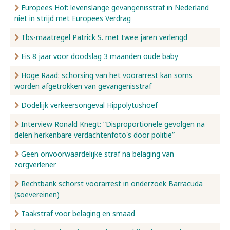
Europees Hof: levenslange gevangenisstraf in Nederland
niet in strijd met Europees Verdrag
Tbs-maatregel Patrick S. met twee jaren verlengd
Eis 8 jaar voor doodslag 3 maanden oude baby
Hoge Raad: schorsing van het voorarrest kan soms
worden afgetrokken van gevangenisstraf
Dodelijk verkeersongeval Hippolytushoef
Interview Ronald Knegt: “Disproportionele gevolgen na
delen herkenbare verdachtenfoto's door politie”
Geen onvoorwaardelijke straf na belaging van
zorgverlener
Rechtbank schorst voorarrest in onderzoek Barracuda
(soevereinen)
Taakstraf voor belaging en smaad