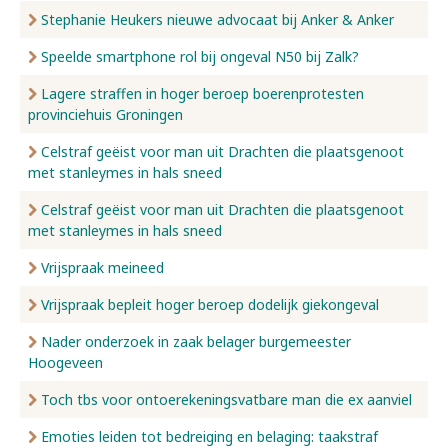
Stephanie Heukers nieuwe advocaat bij Anker & Anker
Speelde smartphone rol bij ongeval N50 bij Zalk?
Lagere straffen in hoger beroep boerenprotesten
provinciehuis Groningen
Celstraf geëist voor man uit Drachten die plaatsgenoot
met stanleymes in hals sneed
Celstraf geëist voor man uit Drachten die plaatsgenoot
met stanleymes in hals sneed
Vrijspraak meineed
Vrijspraak bepleit hoger beroep dodelijk giekongeval
Nader onderzoek in zaak belager burgemeester
Hoogeveen
Toch tbs voor ontoerekeningsvatbare man die ex aanviel
Emoties leiden tot bedreiging en belaging: taakstraf