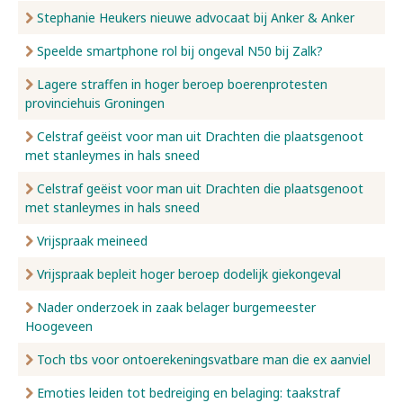
Stephanie Heukers nieuwe advocaat bij Anker & Anker
Speelde smartphone rol bij ongeval N50 bij Zalk?
Lagere straffen in hoger beroep boerenprotesten
provinciehuis Groningen
Celstraf geëist voor man uit Drachten die plaatsgenoot
met stanleymes in hals sneed
Celstraf geëist voor man uit Drachten die plaatsgenoot
met stanleymes in hals sneed
Vrijspraak meineed
Vrijspraak bepleit hoger beroep dodelijk giekongeval
Nader onderzoek in zaak belager burgemeester
Hoogeveen
Toch tbs voor ontoerekeningsvatbare man die ex aanviel
Emoties leiden tot bedreiging en belaging: taakstraf