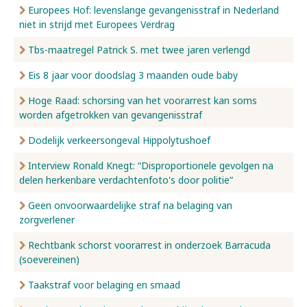
Europees Hof: levenslange gevangenisstraf in Nederland
niet in strijd met Europees Verdrag
Tbs-maatregel Patrick S. met twee jaren verlengd
Eis 8 jaar voor doodslag 3 maanden oude baby
Hoge Raad: schorsing van het voorarrest kan soms
worden afgetrokken van gevangenisstraf
Dodelijk verkeersongeval Hippolytushoef
Interview Ronald Knegt: “Disproportionele gevolgen na
delen herkenbare verdachtenfoto's door politie”
Geen onvoorwaardelijke straf na belaging van
zorgverlener
Rechtbank schorst voorarrest in onderzoek Barracuda
(soevereinen)
Taakstraf voor belaging en smaad