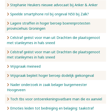
Stephanie Heukers nieuwe advocaat bij Anker & Anker
Speelde smartphone rol bij ongeval N50 bij Zalk?
Lagere straffen in hoger beroep boerenprotesten
provinciehuis Groningen
Celstraf geëist voor man uit Drachten die plaatsgenoot
met stanleymes in hals sneed
Celstraf geëist voor man uit Drachten die plaatsgenoot
met stanleymes in hals sneed
Vrijspraak meineed
Vrijspraak bepleit hoger beroep dodelijk giekongeval
Nader onderzoek in zaak belager burgemeester
Hoogeveen
Toch tbs voor ontoerekeningsvatbare man die ex aanviel
Emoties leiden tot bedreiging en belaging: taakstraf