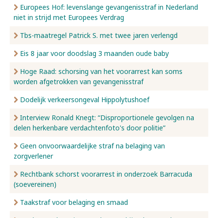
Europees Hof: levenslange gevangenisstraf in Nederland
niet in strijd met Europees Verdrag
Tbs-maatregel Patrick S. met twee jaren verlengd
Eis 8 jaar voor doodslag 3 maanden oude baby
Hoge Raad: schorsing van het voorarrest kan soms
worden afgetrokken van gevangenisstraf
Dodelijk verkeersongeval Hippolytushoef
Interview Ronald Knegt: “Disproportionele gevolgen na
delen herkenbare verdachtenfoto's door politie”
Geen onvoorwaardelijke straf na belaging van
zorgverlener
Rechtbank schorst voorarrest in onderzoek Barracuda
(soevereinen)
Taakstraf voor belaging en smaad