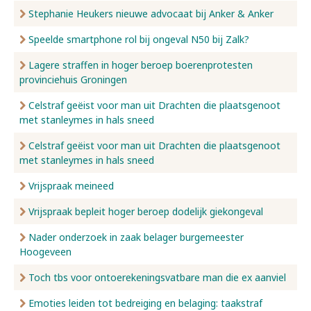
Stephanie Heukers nieuwe advocaat bij Anker & Anker
Speelde smartphone rol bij ongeval N50 bij Zalk?
Lagere straffen in hoger beroep boerenprotesten
provinciehuis Groningen
Celstraf geëist voor man uit Drachten die plaatsgenoot
met stanleymes in hals sneed
Celstraf geëist voor man uit Drachten die plaatsgenoot
met stanleymes in hals sneed
Vrijspraak meineed
Vrijspraak bepleit hoger beroep dodelijk giekongeval
Nader onderzoek in zaak belager burgemeester
Hoogeveen
Toch tbs voor ontoerekeningsvatbare man die ex aanviel
Emoties leiden tot bedreiging en belaging: taakstraf