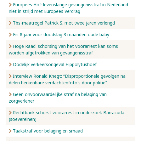
Europees Hof: levenslange gevangenisstraf in Nederland
niet in strijd met Europees Verdrag
Tbs-maatregel Patrick S. met twee jaren verlengd
Eis 8 jaar voor doodslag 3 maanden oude baby
Hoge Raad: schorsing van het voorarrest kan soms
worden afgetrokken van gevangenisstraf
Dodelijk verkeersongeval Hippolytushoef
Interview Ronald Knegt: “Disproportionele gevolgen na
delen herkenbare verdachtenfoto's door politie”
Geen onvoorwaardelijke straf na belaging van
zorgverlener
Rechtbank schorst voorarrest in onderzoek Barracuda
(soevereinen)
Taakstraf voor belaging en smaad