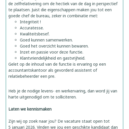
de zelfrelativering om de hectiek van de dag in perspectief
te plaatsen. Juist die eigenschappen maken jou tot een
goede chef de bureau, zeker in combinatie met:
Integriteit !
Accuratesse.
Kwaliteitsbesef.
Goed kunnen samenwerken.
Goed het overzicht kunnen bewaren.
Inzet en passie voor deze functie.
Klantvriendelijkheid en gastvrijheid.
Gelet op de inhoud van de functie is ervaring op een
accountantskantoor als gevorderd assistent of
relatiebeheerder een pre.
Heb je de nodige levens- en werkervaring, dan word jij van
harte uitgenodigd om te solliciteren.
Laten we kennismaken
Zijn wij op zoek naar jou? De vacature staat open tot
5 januari 2026. Vinden we jou een geschikte kandidaat dan