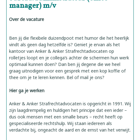
manager) m/v
Over de vacature
Ben jij die flexibele duizendpoot met humor die het heerlijk
vindt als geen dag hetzelfde is? Geniet je ervan als het
kantoor van Anker & Anker Strafrechtadvocaten op
rolletjes loopt en je collega’s achter de schermen hun werk
optimaal kunnen doen? Dan ben jij degene die we heel
graag uitnodigen voor een gesprek met een kop koffie of
thee om je te leren kennen. Bel of mail je ons?
Hier ga je werken
Anker & Anker Strafrechtadvocaten is opgericht in 1991. Wij
zijn laagdrempelig en huldigen het principe dat een ieder –
dus ook mensen met een smalle beurs – recht heeft op
gespecialiseerde rechtshulp. Wij staan iedereen als
verdachte bij, ongeacht de aard en de ernst van het verwijt.