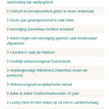
overtreding van aanlijngebod
Celstraf en beroepsverbod geëist in Asser zedenzaak
Zeven jaar gevangenisstraf in zaak Vidar
Vervolging Sunneklaas-incident Ameland
Klacht tegen niet vervolging agenten zaak Boelenslaan
afgewezen
Cassatie in zaak Jan Nieboer
Dodelijk verkeersongeval Tzummarum
Verpleegkundige Wilhelmina Ziekenhuis Assen wil
eerherstel
Verkeersongeval na epileptische aanval
Anker & Anker Strafrechtadvocaten 25 jaar!
Lezing Hans en Wim Anker op 24 mei in Lambertschaag