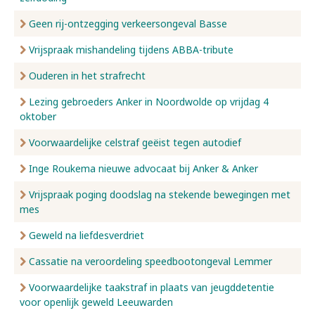
Geen rij-ontzegging verkeersongeval Basse
Vrijspraak mishandeling tijdens ABBA-tribute
Ouderen in het strafrecht
Lezing gebroeders Anker in Noordwolde op vrijdag 4
oktober
Voorwaardelijke celstraf geëist tegen autodief
Inge Roukema nieuwe advocaat bij Anker & Anker
Vrijspraak poging doodslag na stekende bewegingen met
mes
Geweld na liefdesverdriet
Cassatie na veroordeling speedbootongeval Lemmer
Voorwaardelijke taakstraf in plaats van jeugddetentie
voor openlijk geweld Leeuwarden