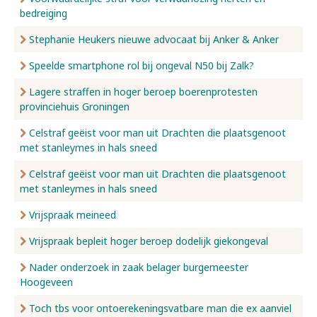
bedreiging
Stephanie Heukers nieuwe advocaat bij Anker & Anker
Speelde smartphone rol bij ongeval N50 bij Zalk?
Lagere straffen in hoger beroep boerenprotesten
provinciehuis Groningen
Celstraf geëist voor man uit Drachten die plaatsgenoot
met stanleymes in hals sneed
Celstraf geëist voor man uit Drachten die plaatsgenoot
met stanleymes in hals sneed
Vrijspraak meineed
Vrijspraak bepleit hoger beroep dodelijk giekongeval
Nader onderzoek in zaak belager burgemeester
Hoogeveen
Toch tbs voor ontoerekeningsvatbare man die ex aanviel