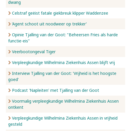
dwang
Celstraf geëist fatale giekbreuk klipper Waddenzee
‘Agent schoot uit noodweer op trekker’
Opinie Tjalling van der Goot: "Beheersen Fries als harde
functie-eis"
Veerbootongeval Tiger
Verpleegkundige Wilhelmina Ziekenhuis Assen blijft vrij
Interview Tjalling van der Goot: 'Vrijheid is het hoogste
goed'
Podcast 'Napleiten' met Tjalling van der Goot
Voormalig verpleegkundige Wilhelmina Ziekenhuis Assen
ontkent
Verpleegkundige Wilhelmina Ziekenhuis Assen in vrijheid
gesteld