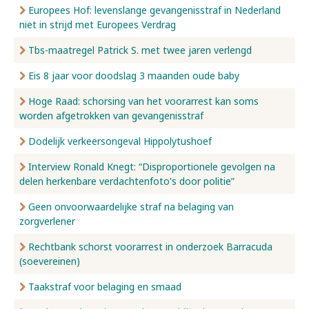
Europees Hof: levenslange gevangenisstraf in Nederland
niet in strijd met Europees Verdrag
Tbs-maatregel Patrick S. met twee jaren verlengd
Eis 8 jaar voor doodslag 3 maanden oude baby
Hoge Raad: schorsing van het voorarrest kan soms
worden afgetrokken van gevangenisstraf
Dodelijk verkeersongeval Hippolytushoef
Interview Ronald Knegt: “Disproportionele gevolgen na
delen herkenbare verdachtenfoto's door politie”
Geen onvoorwaardelijke straf na belaging van
zorgverlener
Rechtbank schorst voorarrest in onderzoek Barracuda
(soevereinen)
Taakstraf voor belaging en smaad