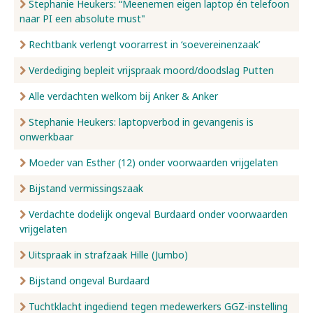
Stephanie Heukers: “Meenemen eigen laptop én telefoon
naar PI een absolute must"
Rechtbank verlengt voorarrest in ‘soevereinenzaak’
Verdediging bepleit vrijspraak moord/doodslag Putten
Alle verdachten welkom bij Anker & Anker
Stephanie Heukers: laptopverbod in gevangenis is
onwerkbaar
Moeder van Esther (12) onder voorwaarden vrijgelaten
Bijstand vermissingszaak
Verdachte dodelijk ongeval Burdaard onder voorwaarden
vrijgelaten
Uitspraak in strafzaak Hille (Jumbo)
Bijstand ongeval Burdaard
Tuchtklacht ingediend tegen medewerkers GGZ-instelling