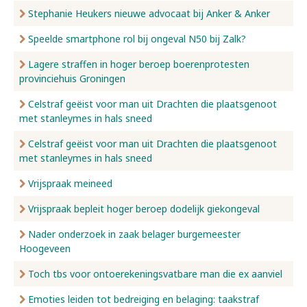
Stephanie Heukers nieuwe advocaat bij Anker & Anker
Speelde smartphone rol bij ongeval N50 bij Zalk?
Lagere straffen in hoger beroep boerenprotesten
provinciehuis Groningen
Celstraf geëist voor man uit Drachten die plaatsgenoot
met stanleymes in hals sneed
Celstraf geëist voor man uit Drachten die plaatsgenoot
met stanleymes in hals sneed
Vrijspraak meineed
Vrijspraak bepleit hoger beroep dodelijk giekongeval
Nader onderzoek in zaak belager burgemeester
Hoogeveen
Toch tbs voor ontoerekeningsvatbare man die ex aanviel
Emoties leiden tot bedreiging en belaging: taakstraf