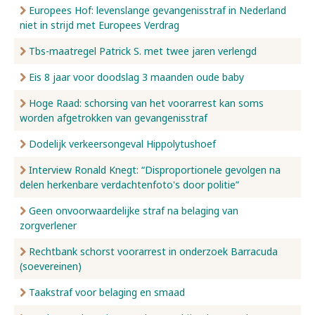
Europees Hof: levenslange gevangenisstraf in Nederland
niet in strijd met Europees Verdrag
Tbs-maatregel Patrick S. met twee jaren verlengd
Eis 8 jaar voor doodslag 3 maanden oude baby
Hoge Raad: schorsing van het voorarrest kan soms
worden afgetrokken van gevangenisstraf
Dodelijk verkeersongeval Hippolytushoef
Interview Ronald Knegt: “Disproportionele gevolgen na
delen herkenbare verdachtenfoto's door politie”
Geen onvoorwaardelijke straf na belaging van
zorgverlener
Rechtbank schorst voorarrest in onderzoek Barracuda
(soevereinen)
Taakstraf voor belaging en smaad