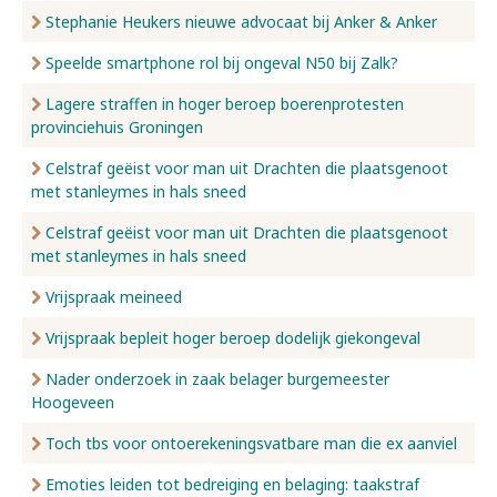
Stephanie Heukers nieuwe advocaat bij Anker & Anker
Speelde smartphone rol bij ongeval N50 bij Zalk?
Lagere straffen in hoger beroep boerenprotesten
provinciehuis Groningen
Celstraf geëist voor man uit Drachten die plaatsgenoot
met stanleymes in hals sneed
Celstraf geëist voor man uit Drachten die plaatsgenoot
met stanleymes in hals sneed
Vrijspraak meineed
Vrijspraak bepleit hoger beroep dodelijk giekongeval
Nader onderzoek in zaak belager burgemeester
Hoogeveen
Toch tbs voor ontoerekeningsvatbare man die ex aanviel
Emoties leiden tot bedreiging en belaging: taakstraf