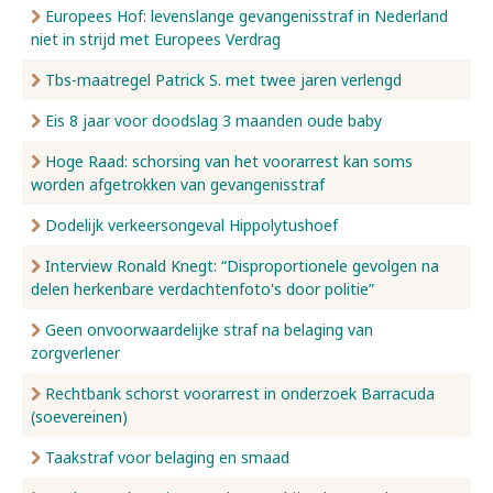
Europees Hof: levenslange gevangenisstraf in Nederland
niet in strijd met Europees Verdrag
Tbs-maatregel Patrick S. met twee jaren verlengd
Eis 8 jaar voor doodslag 3 maanden oude baby
Hoge Raad: schorsing van het voorarrest kan soms
worden afgetrokken van gevangenisstraf
Dodelijk verkeersongeval Hippolytushoef
Interview Ronald Knegt: “Disproportionele gevolgen na
delen herkenbare verdachtenfoto's door politie”
Geen onvoorwaardelijke straf na belaging van
zorgverlener
Rechtbank schorst voorarrest in onderzoek Barracuda
(soevereinen)
Taakstraf voor belaging en smaad