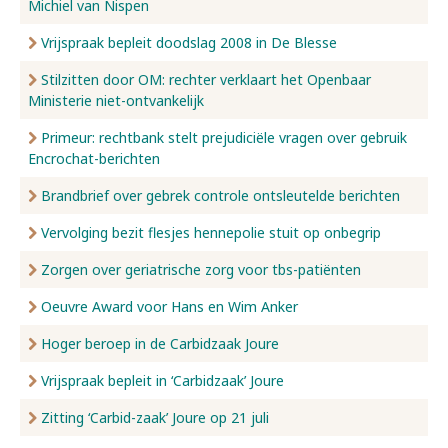
Michiel van Nispen
Vrijspraak bepleit doodslag 2008 in De Blesse
Stilzitten door OM: rechter verklaart het Openbaar
Ministerie niet-ontvankelijk
Primeur: rechtbank stelt prejudiciële vragen over gebruik
Encrochat-berichten
Brandbrief over gebrek controle ontsleutelde berichten
Vervolging bezit flesjes hennepolie stuit op onbegrip
Zorgen over geriatrische zorg voor tbs-patiënten
Oeuvre Award voor Hans en Wim Anker
Hoger beroep in de Carbidzaak Joure
Vrijspraak bepleit in ‘Carbidzaak’ Joure
Zitting ‘Carbid-zaak’ Joure op 21 juli