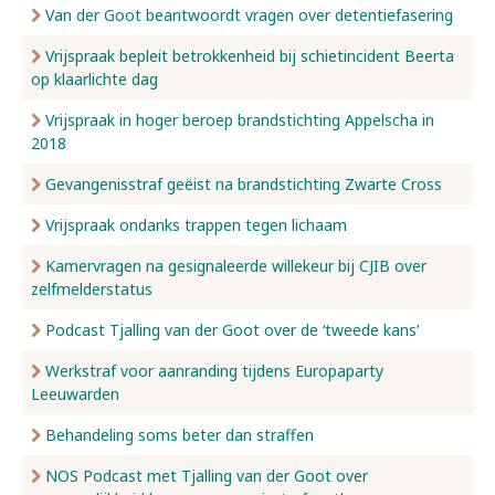
Van der Goot beantwoordt vragen over detentiefasering
Vrijspraak bepleit betrokkenheid bij schietincident Beerta
op klaarlichte dag
Vrijspraak in hoger beroep brandstichting Appelscha in
2018
Gevangenisstraf geëist na brandstichting Zwarte Cross
Vrijspraak ondanks trappen tegen lichaam
Kamervragen na gesignaleerde willekeur bij CJIB over
zelfmelderstatus
Podcast Tjalling van der Goot over de ‘tweede kans’
Werkstraf voor aanranding tijdens Europaparty
Leeuwarden
Behandeling soms beter dan straffen
NOS Podcast met Tjalling van der Goot over