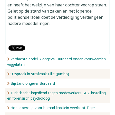
en heeft het welzijn van haar dochter voorop staan.
Gelet op de stand van zaken en het lopende
politieonderzoek doet de verdediging verder geen
nadere mededelingen.
Verdachte dodelijk ongeval Burdaard onder voorwaarden
vrijgelaten
Uitspraak in strafzaak Hille (Jumbo)
Bijstand ongeval Burdaard
Tuchtklacht ingediend tegen medewerkers GGZ-instelling
en forensisch psycholoog
Hoger beroep voor beraad kapitein veerboot Tiger