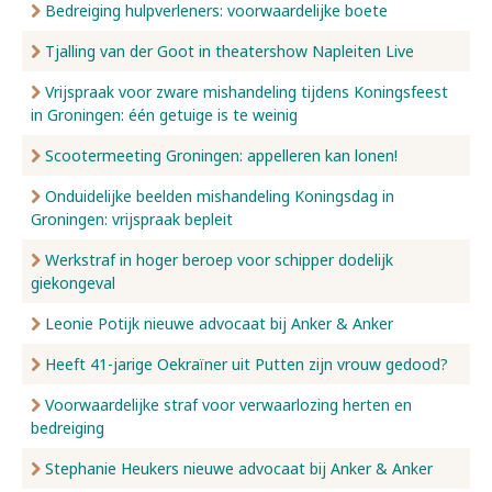
Bedreiging hulpverleners: voorwaardelijke boete
Tjalling van der Goot in theatershow Napleiten Live
Vrijspraak voor zware mishandeling tijdens Koningsfeest
in Groningen: één getuige is te weinig
Scootermeeting Groningen: appelleren kan lonen!
Onduidelijke beelden mishandeling Koningsdag in
Groningen: vrijspraak bepleit
Werkstraf in hoger beroep voor schipper dodelijk
giekongeval
Leonie Potijk nieuwe advocaat bij Anker & Anker
Heeft 41-jarige Oekraïner uit Putten zijn vrouw gedood?
Voorwaardelijke straf voor verwaarlozing herten en
bedreiging
Stephanie Heukers nieuwe advocaat bij Anker & Anker