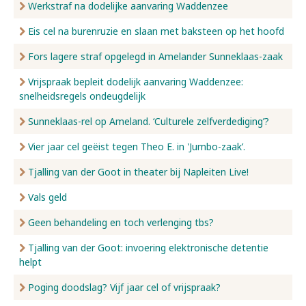
Werkstraf na dodelijke aanvaring Waddenzee
Eis cel na burenruzie en slaan met baksteen op het hoofd
Fors lagere straf opgelegd in Amelander Sunneklaas-zaak
Vrijspraak bepleit dodelijk aanvaring Waddenzee:
snelheidsregels ondeugdelijk
Sunneklaas-rel op Ameland. ‘Culturele zelfverdediging’?
Vier jaar cel geëist tegen Theo E. in 'Jumbo-zaak’.
Tjalling van der Goot in theater bij Napleiten Live!
Vals geld
Geen behandeling en toch verlenging tbs?
Tjalling van der Goot: invoering elektronische detentie
helpt
Poging doodslag? Vijf jaar cel of vrijspraak?