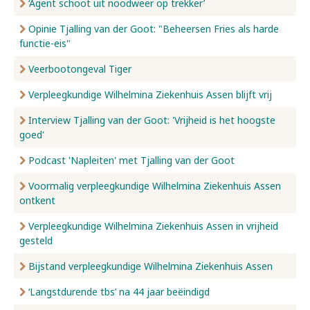
‘Agent schoot uit noodweer op trekker’
Opinie Tjalling van der Goot: "Beheersen Fries als harde
functie-eis"
Veerbootongeval Tiger
Verpleegkundige Wilhelmina Ziekenhuis Assen blijft vrij
Interview Tjalling van der Goot: 'Vrijheid is het hoogste
goed'
Podcast 'Napleiten' met Tjalling van der Goot
Voormalig verpleegkundige Wilhelmina Ziekenhuis Assen
ontkent
Verpleegkundige Wilhelmina Ziekenhuis Assen in vrijheid
gesteld
Bijstand verpleegkundige Wilhelmina Ziekenhuis Assen
‘Langstdurende tbs’ na 44 jaar beëindigd