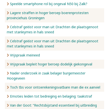
Speelde smartphone rol bij ongeval N50 bij Zalk?
Lagere straffen in hoger beroep boerenprotesten
provinciehuis Groningen
Celstraf geëist voor man uit Drachten die plaatsgenoot
met stanleymes in hals sneed
Celstraf geëist voor man uit Drachten die plaatsgenoot
met stanleymes in hals sneed
Vrijspraak meineed
Vrijspraak bepleit hoger beroep dodelijk giekongeval
Nader onderzoek in zaak belager burgemeester
Hoogeveen
Toch tbs voor ontoerekeningsvatbare man die ex aanviel
Emoties leiden tot bedreiging en belaging: taakstraf
Van der Goot: “Rechtsbijstand essentieel bij uitbreiding