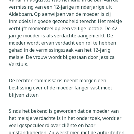
vermissing van een 12-jarige minderjarige uit
Aldeboarn. Op aanwijzen van de moeder is zij
inmiddels in goede gezondheid terecht. Het meisje
verblijft momenteel op een veilige locatie. De 42-
jarige moeder is als verdachte aangemerkt. De
moeder wordt ervan verdacht een rol te hebben
gehad in de vermissingszaak van het 12-jarig
meisje. De vrouw wordt bijgestaan door Jessica
Versluis.
De rechter-commissaris neemt morgen een
beslissing over of de moeder langer vast moet
blijven zitten.
Sinds het bekend is geworden dat de moeder van
het meisje verdachte is in het onderzoek, wordt er
veel gespeculeerd over cliënte en haar
omstandigheden. Zij werkt mee met de autoriteiten