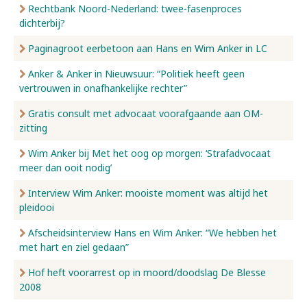
Rechtbank Noord-Nederland: twee-fasenproces
dichterbij?
Paginagroot eerbetoon aan Hans en Wim Anker in LC
Anker & Anker in Nieuwsuur: “Politiek heeft geen
vertrouwen in onafhankelijke rechter”
Gratis consult met advocaat voorafgaande aan OM-
zitting
Wim Anker bij Met het oog op morgen: ‘Strafadvocaat
meer dan ooit nodig’
Interview Wim Anker: mooiste moment was altijd het
pleidooi
Afscheidsinterview Hans en Wim Anker: “We hebben het
met hart en ziel gedaan”
Hof heft voorarrest op in moord/doodslag De Blesse
2008