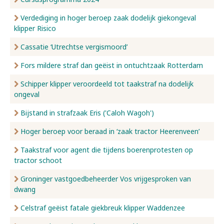
Verdediging in hoger beroep zaak dodelijk giekongeval
klipper Risico
Cassatie ‘Utrechtse vergismoord’
Fors mildere straf dan geëist in ontuchtzaak Rotterdam
Schipper klipper veroordeeld tot taakstraf na dodelijk
ongeval
Bijstand in strafzaak Eris ('Caloh Wagoh')
Hoger beroep voor beraad in ‘zaak tractor Heerenveen’
Taakstraf voor agent die tijdens boerenprotesten op
tractor schoot
Groninger vastgoedbeheerder Vos vrijgesproken van
dwang
Celstraf geëist fatale giekbreuk klipper Waddenzee