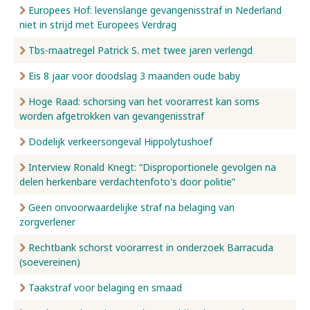
Europees Hof: levenslange gevangenisstraf in Nederland
niet in strijd met Europees Verdrag
Tbs-maatregel Patrick S. met twee jaren verlengd
Eis 8 jaar voor doodslag 3 maanden oude baby
Hoge Raad: schorsing van het voorarrest kan soms
worden afgetrokken van gevangenisstraf
Dodelijk verkeersongeval Hippolytushoef
Interview Ronald Knegt: “Disproportionele gevolgen na
delen herkenbare verdachtenfoto's door politie”
Geen onvoorwaardelijke straf na belaging van
zorgverlener
Rechtbank schorst voorarrest in onderzoek Barracuda
(soevereinen)
Taakstraf voor belaging en smaad