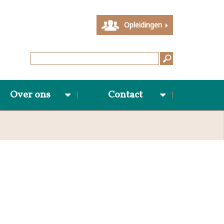
Opleidingen
Over ons
Contact