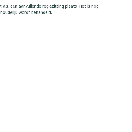
 a.s. een aanvullende regiezitting plaats. Het is nog
houdelijk wordt behandeld.