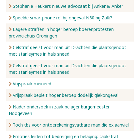
Stephanie Heukers nieuwe advocaat bij Anker & Anker
Speelde smartphone rol bij ongeval N50 bij Zalk?
Lagere straffen in hoger beroep boerenprotesten
provinciehuis Groningen
Celstraf geëist voor man uit Drachten die plaatsgenoot
met stanleymes in hals sneed
Celstraf geëist voor man uit Drachten die plaatsgenoot
met stanleymes in hals sneed
Vrijspraak meineed
Vrijspraak bepleit hoger beroep dodelijk giekongeval
Nader onderzoek in zaak belager burgemeester
Hoogeveen
Toch tbs voor ontoerekeningsvatbare man die ex aanviel
Emoties leiden tot bedreiging en belaging: taakstraf