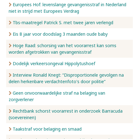
Europees Hof: levenslange gevangenisstraf in Nederland
niet in strijd met Europees Verdrag
Tbs-maatregel Patrick S. met twee jaren verlengd
Eis 8 jaar voor doodslag 3 maanden oude baby
Hoge Raad: schorsing van het voorarrest kan soms
worden afgetrokken van gevangenisstraf
Dodelijk verkeersongeval Hippolytushoef
Interview Ronald Knegt: “Disproportionele gevolgen na
delen herkenbare verdachtenfoto's door politie”
Geen onvoorwaardelijke straf na belaging van
zorgverlener
Rechtbank schorst voorarrest in onderzoek Barracuda
(soevereinen)
Taakstraf voor belaging en smaad