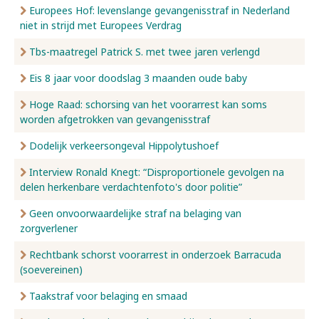
Europees Hof: levenslange gevangenisstraf in Nederland
niet in strijd met Europees Verdrag
Tbs-maatregel Patrick S. met twee jaren verlengd
Eis 8 jaar voor doodslag 3 maanden oude baby
Hoge Raad: schorsing van het voorarrest kan soms
worden afgetrokken van gevangenisstraf
Dodelijk verkeersongeval Hippolytushoef
Interview Ronald Knegt: “Disproportionele gevolgen na
delen herkenbare verdachtenfoto's door politie”
Geen onvoorwaardelijke straf na belaging van
zorgverlener
Rechtbank schorst voorarrest in onderzoek Barracuda
(soevereinen)
Taakstraf voor belaging en smaad