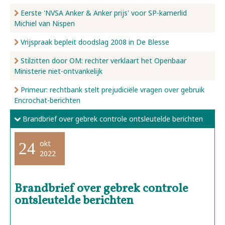
Eerste 'NVSA Anker & Anker prijs' voor SP-kamerlid
Michiel van Nispen
Vrijspraak bepleit doodslag 2008 in De Blesse
Stilzitten door OM: rechter verklaart het Openbaar
Ministerie niet-ontvankelijk
Primeur: rechtbank stelt prejudiciële vragen over gebruik
Encrochat-berichten
Brandbrief over gebrek controle ontsleutelde berichten
okt
24
2022
Brandbrief over gebrek controle
ontsleutelde berichten