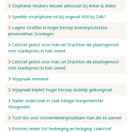
Stephanie Heukers nieuwe advocaat bij Anker & Anker
Speelde smartphone rol bij ongeval N50 bij Zalk?
Lagere straffen in hoger beroep boerenprotesten
provinciehuis Groningen
Celstraf geëist voor man uit Drachten die plaatsgenoot
met stanleymes in hals sneed
Celstraf geëist voor man uit Drachten die plaatsgenoot
met stanleymes in hals sneed
Vrijspraak meineed
Vrijspraak bepleit hoger beroep dodelijk giekongeval
Nader onderzoek in zaak belager burgemeester
Hoogeveen
Toch tbs voor ontoerekeningsvatbare man die ex aanviel
Emoties leiden tot bedreiging en belaging: taakstraf