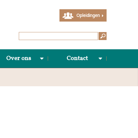
Opleidingen
Over ons
Contact