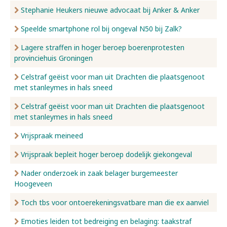
Stephanie Heukers nieuwe advocaat bij Anker & Anker
Speelde smartphone rol bij ongeval N50 bij Zalk?
Lagere straffen in hoger beroep boerenprotesten
provinciehuis Groningen
Celstraf geëist voor man uit Drachten die plaatsgenoot
met stanleymes in hals sneed
Celstraf geëist voor man uit Drachten die plaatsgenoot
met stanleymes in hals sneed
Vrijspraak meineed
Vrijspraak bepleit hoger beroep dodelijk giekongeval
Nader onderzoek in zaak belager burgemeester
Hoogeveen
Toch tbs voor ontoerekeningsvatbare man die ex aanviel
Emoties leiden tot bedreiging en belaging: taakstraf