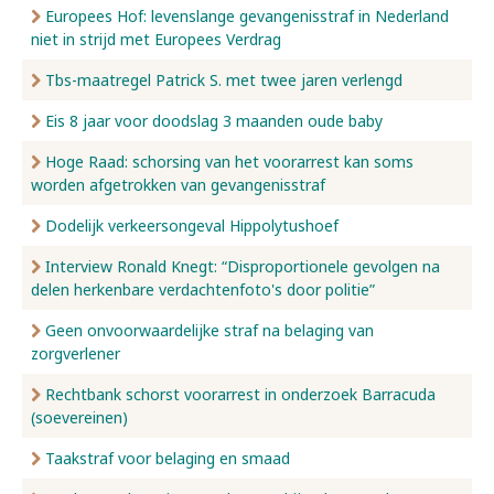
Europees Hof: levenslange gevangenisstraf in Nederland
niet in strijd met Europees Verdrag
Tbs-maatregel Patrick S. met twee jaren verlengd
Eis 8 jaar voor doodslag 3 maanden oude baby
Hoge Raad: schorsing van het voorarrest kan soms
worden afgetrokken van gevangenisstraf
Dodelijk verkeersongeval Hippolytushoef
Interview Ronald Knegt: “Disproportionele gevolgen na
delen herkenbare verdachtenfoto's door politie”
Geen onvoorwaardelijke straf na belaging van
zorgverlener
Rechtbank schorst voorarrest in onderzoek Barracuda
(soevereinen)
Taakstraf voor belaging en smaad