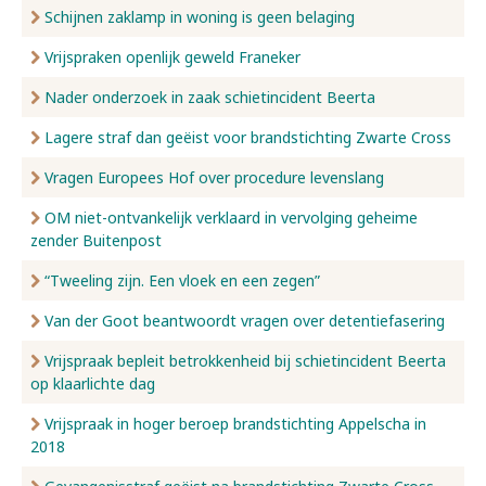
Schijnen zaklamp in woning is geen belaging
Vrijspraken openlijk geweld Franeker
Nader onderzoek in zaak schietincident Beerta
Lagere straf dan geëist voor brandstichting Zwarte Cross
Vragen Europees Hof over procedure levenslang
OM niet-ontvankelijk verklaard in vervolging geheime
zender Buitenpost
“Tweeling zijn. Een vloek en een zegen”
Van der Goot beantwoordt vragen over detentiefasering
Vrijspraak bepleit betrokkenheid bij schietincident Beerta
op klaarlichte dag
Vrijspraak in hoger beroep brandstichting Appelscha in
2018