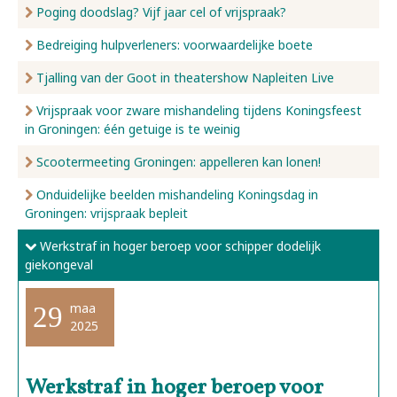
Poging doodslag? Vijf jaar cel of vrijspraak?
Bedreiging hulpverleners: voorwaardelijke boete
Tjalling van der Goot in theatershow Napleiten Live
Vrijspraak voor zware mishandeling tijdens Koningsfeest
in Groningen: één getuige is te weinig
Scootermeeting Groningen: appelleren kan lonen!
Onduidelijke beelden mishandeling Koningsdag in
Groningen: vrijspraak bepleit
Werkstraf in hoger beroep voor schipper dodelijk
giekongeval
maa
29
2025
Werkstraf in hoger beroep voor