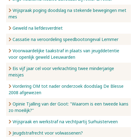
Vrijspraak poging doodslag na stekende bewegingen met
mes
Geweld na liefdesverdriet
Cassatie na veroordeling speedbootongeval Lemmer
Voorwaardelijke taakstraf in plaats van jeugddetentie
voor openlijk geweld Leeuwarden
Eis vijf jaar cel voor verkrachting twee minderjarige
meisjes
Vordering OM tot nader onderzoek doodslag De Blesse
2008 afgewezen
Opinie Tjalling van der Goot: "Waarom is een tweede kans
zo moeilijk?"
Vrijspraak en werkstraf na vechtpartij Surhuisterveen
Jeugdstrafrecht voor volwassenen?