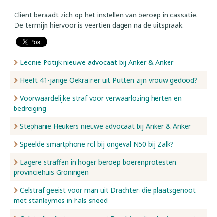
Cliënt beraadt zich op het instellen van beroep in cassatie.
De termijn hiervoor is veertien dagen na de uitspraak.
Leonie Potijk nieuwe advocaat bij Anker & Anker
Heeft 41-jarige Oekraïner uit Putten zijn vrouw gedood?
Voorwaardelijke straf voor verwaarlozing herten en
bedreiging
Stephanie Heukers nieuwe advocaat bij Anker & Anker
Speelde smartphone rol bij ongeval N50 bij Zalk?
Lagere straffen in hoger beroep boerenprotesten
provinciehuis Groningen
Celstraf geëist voor man uit Drachten die plaatsgenoot
met stanleymes in hals sneed