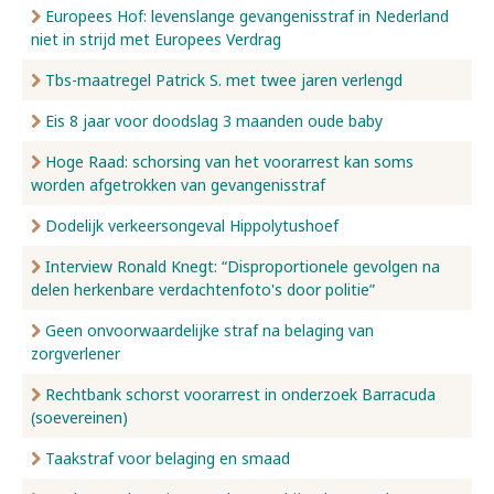
Europees Hof: levenslange gevangenisstraf in Nederland
niet in strijd met Europees Verdrag
Tbs-maatregel Patrick S. met twee jaren verlengd
Eis 8 jaar voor doodslag 3 maanden oude baby
Hoge Raad: schorsing van het voorarrest kan soms
worden afgetrokken van gevangenisstraf
Dodelijk verkeersongeval Hippolytushoef
Interview Ronald Knegt: “Disproportionele gevolgen na
delen herkenbare verdachtenfoto's door politie”
Geen onvoorwaardelijke straf na belaging van
zorgverlener
Rechtbank schorst voorarrest in onderzoek Barracuda
(soevereinen)
Taakstraf voor belaging en smaad