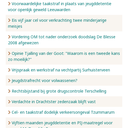
Voorwaardelijke taakstraf in plaats van jeugddetentie
voor openlijk geweld Leeuwarden
Eis vijf jaar cel voor verkrachting twee minderjarige
meisjes
Vordering OM tot nader onderzoek doodslag De Blesse
2008 afgewezen
Opinie Tjalling van der Goot: "Waarom is een tweede kans
zo moeilijk?"
Vrijspraak en werkstraf na vechtpartij Surhuisterveen
Jeugdstrafrecht voor volwassenen?
Rechtsbijstand bij grote drugscontrole Terschelling
Verdachte in Drachtster zedenzaak blijft vast
Cel- en taakstraf dodelijk verkeersongeval Tzummarum
Vijftien maanden jeugddetentie en PIJ-maatregel voor