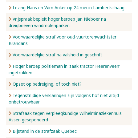
Lezing Hans en Wim Anker op 24 mei in Lambertschaag
Vrijspraak bepleit hoger beroep Jan Nieboer na
dreigbrieven windmolenparken
Voorwaardelijke straf voor oud-vuurtorenwachtster
Brandaris
Voorwaardelijke straf na valsheid in geschrift
Hoger beroep politieman in ‘zaak tractor Heerenveen’
ingetrokken
Opzet op bedreiging, of toch niet?
Tegenstrijdige verklaringen zijn volgens hof niet altijd
onbetrouwbaar
Strafzaak tegen verpleegkundige Wilhelminaziekenhuis
Assen geseponeerd
Bijstand in de strafzaak Quebec