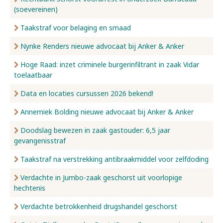
(soevereinen)
Taakstraf voor belaging en smaad
Nynke Renders nieuwe advocaat bij Anker & Anker
Hoge Raad: inzet criminele burgerinfiltrant in zaak Vidar
toelaatbaar
Data en locaties cursussen 2026 bekend!
Annemiek Bolding nieuwe advocaat bij Anker & Anker
Doodslag bewezen in zaak gastouder: 6,5 jaar
gevangenisstraf
Taakstraf na verstrekking antibraakmiddel voor zelfdoding
Verdachte in Jumbo-zaak geschorst uit voorlopige
hechtenis
Verdachte betrokkenheid drugshandel geschorst