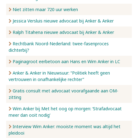
Niet zitten maar 720 uur werken
Jessica Versluis nieuwe advocaat bij Anker & Anker
Ralph Titahena nieuwe advocaat bij Anker & Anker
Rechtbank Noord-Nederland: twee-fasenproces
dichterbij?
Paginagroot eerbetoon aan Hans en Wim Anker in LC
Anker & Anker in Nieuwsuur: “Politiek heeft geen
vertrouwen in onafhankelijke rechter”
Gratis consult met advocaat voorafgaande aan OM-
zitting
Wim Anker bij Met het oog op morgen: ‘Strafadvocaat
meer dan ooit nodig’
Interview Wim Anker: mooiste moment was altijd het
pleidooi