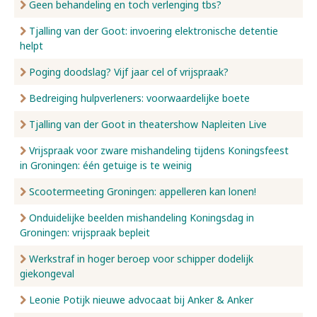
Geen behandeling en toch verlenging tbs?
Tjalling van der Goot: invoering elektronische detentie
helpt
Poging doodslag? Vijf jaar cel of vrijspraak?
Bedreiging hulpverleners: voorwaardelijke boete
Tjalling van der Goot in theatershow Napleiten Live
Vrijspraak voor zware mishandeling tijdens Koningsfeest
in Groningen: één getuige is te weinig
Scootermeeting Groningen: appelleren kan lonen!
Onduidelijke beelden mishandeling Koningsdag in
Groningen: vrijspraak bepleit
Werkstraf in hoger beroep voor schipper dodelijk
giekongeval
Leonie Potijk nieuwe advocaat bij Anker & Anker