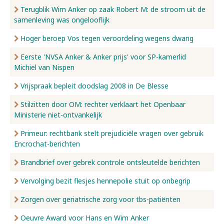
Terugblik Wim Anker op zaak Robert M: de stroom uit de
samenleving was ongelooflijk
Hoger beroep Vos tegen veroordeling wegens dwang
Eerste 'NVSA Anker & Anker prijs' voor SP-kamerlid
Michiel van Nispen
Vrijspraak bepleit doodslag 2008 in De Blesse
Stilzitten door OM: rechter verklaart het Openbaar
Ministerie niet-ontvankelijk
Primeur: rechtbank stelt prejudiciële vragen over gebruik
Encrochat-berichten
Brandbrief over gebrek controle ontsleutelde berichten
Vervolging bezit flesjes hennepolie stuit op onbegrip
Zorgen over geriatrische zorg voor tbs-patiënten
Oeuvre Award voor Hans en Wim Anker