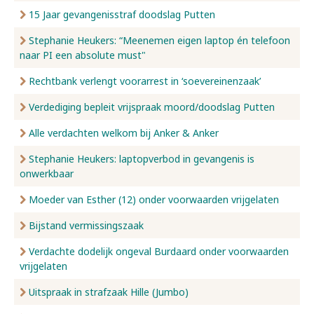
15 Jaar gevangenisstraf doodslag Putten
Stephanie Heukers: “Meenemen eigen laptop én telefoon
naar PI een absolute must"
Rechtbank verlengt voorarrest in ‘soevereinenzaak’
Verdediging bepleit vrijspraak moord/doodslag Putten
Alle verdachten welkom bij Anker & Anker
Stephanie Heukers: laptopverbod in gevangenis is
onwerkbaar
Moeder van Esther (12) onder voorwaarden vrijgelaten
Bijstand vermissingszaak
Verdachte dodelijk ongeval Burdaard onder voorwaarden
vrijgelaten
Uitspraak in strafzaak Hille (Jumbo)