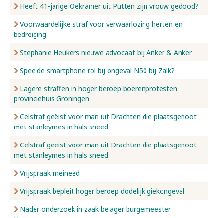
Heeft 41-jarige Oekraïner uit Putten zijn vrouw gedood?
Voorwaardelijke straf voor verwaarlozing herten en
bedreiging
Stephanie Heukers nieuwe advocaat bij Anker & Anker
Speelde smartphone rol bij ongeval N50 bij Zalk?
Lagere straffen in hoger beroep boerenprotesten
provinciehuis Groningen
Celstraf geëist voor man uit Drachten die plaatsgenoot
met stanleymes in hals sneed
Celstraf geëist voor man uit Drachten die plaatsgenoot
met stanleymes in hals sneed
Vrijspraak meineed
Vrijspraak bepleit hoger beroep dodelijk giekongeval
Nader onderzoek in zaak belager burgemeester