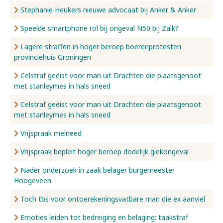
Stephanie Heukers nieuwe advocaat bij Anker & Anker
Speelde smartphone rol bij ongeval N50 bij Zalk?
Lagere straffen in hoger beroep boerenprotesten
provinciehuis Groningen
Celstraf geëist voor man uit Drachten die plaatsgenoot
met stanleymes in hals sneed
Celstraf geëist voor man uit Drachten die plaatsgenoot
met stanleymes in hals sneed
Vrijspraak meineed
Vrijspraak bepleit hoger beroep dodelijk giekongeval
Nader onderzoek in zaak belager burgemeester
Hoogeveen
Toch tbs voor ontoerekeningsvatbare man die ex aanviel
Emoties leiden tot bedreiging en belaging: taakstraf