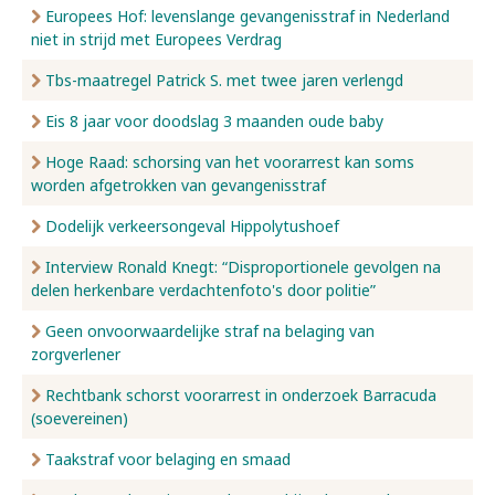
Europees Hof: levenslange gevangenisstraf in Nederland
niet in strijd met Europees Verdrag
Tbs-maatregel Patrick S. met twee jaren verlengd
Eis 8 jaar voor doodslag 3 maanden oude baby
Hoge Raad: schorsing van het voorarrest kan soms
worden afgetrokken van gevangenisstraf
Dodelijk verkeersongeval Hippolytushoef
Interview Ronald Knegt: “Disproportionele gevolgen na
delen herkenbare verdachtenfoto's door politie”
Geen onvoorwaardelijke straf na belaging van
zorgverlener
Rechtbank schorst voorarrest in onderzoek Barracuda
(soevereinen)
Taakstraf voor belaging en smaad