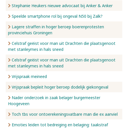
Stephanie Heukers nieuwe advocaat bij Anker & Anker
Speelde smartphone rol bij ongeval N50 bij Zalk?
Lagere straffen in hoger beroep boerenprotesten
provinciehuis Groningen
Celstraf geëist voor man uit Drachten die plaatsgenoot
met stanleymes in hals sneed
Celstraf geëist voor man uit Drachten die plaatsgenoot
met stanleymes in hals sneed
Vrijspraak meineed
Vrijspraak bepleit hoger beroep dodelijk giekongeval
Nader onderzoek in zaak belager burgemeester
Hoogeveen
Toch tbs voor ontoerekeningsvatbare man die ex aanviel
Emoties leiden tot bedreiging en belaging: taakstraf