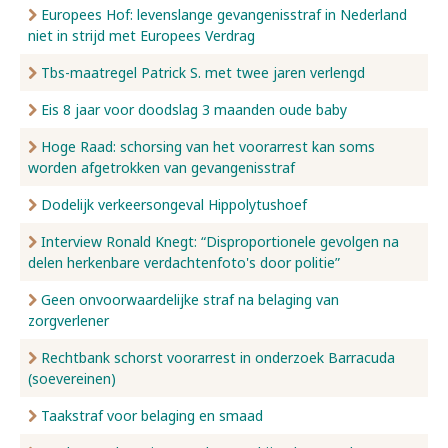
Europees Hof: levenslange gevangenisstraf in Nederland
niet in strijd met Europees Verdrag
Tbs-maatregel Patrick S. met twee jaren verlengd
Eis 8 jaar voor doodslag 3 maanden oude baby
Hoge Raad: schorsing van het voorarrest kan soms
worden afgetrokken van gevangenisstraf
Dodelijk verkeersongeval Hippolytushoef
Interview Ronald Knegt: “Disproportionele gevolgen na
delen herkenbare verdachtenfoto's door politie”
Geen onvoorwaardelijke straf na belaging van
zorgverlener
Rechtbank schorst voorarrest in onderzoek Barracuda
(soevereinen)
Taakstraf voor belaging en smaad