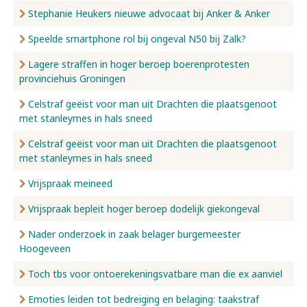
Stephanie Heukers nieuwe advocaat bij Anker & Anker
Speelde smartphone rol bij ongeval N50 bij Zalk?
Lagere straffen in hoger beroep boerenprotesten
provinciehuis Groningen
Celstraf geëist voor man uit Drachten die plaatsgenoot
met stanleymes in hals sneed
Celstraf geëist voor man uit Drachten die plaatsgenoot
met stanleymes in hals sneed
Vrijspraak meineed
Vrijspraak bepleit hoger beroep dodelijk giekongeval
Nader onderzoek in zaak belager burgemeester
Hoogeveen
Toch tbs voor ontoerekeningsvatbare man die ex aanviel
Emoties leiden tot bedreiging en belaging: taakstraf