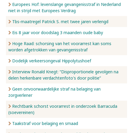
Europees Hof: levenslange gevangenisstraf in Nederland
niet in strijd met Europees Verdrag
Tbs-maatregel Patrick S. met twee jaren verlengd
Eis 8 jaar voor doodslag 3 maanden oude baby
Hoge Raad: schorsing van het voorarrest kan soms
worden afgetrokken van gevangenisstraf
Dodelijk verkeersongeval Hippolytushoef
Interview Ronald Knegt: “Disproportionele gevolgen na
delen herkenbare verdachtenfoto's door politie”
Geen onvoorwaardelijke straf na belaging van
zorgverlener
Rechtbank schorst voorarrest in onderzoek Barracuda
(soevereinen)
Taakstraf voor belaging en smaad