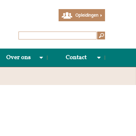
Opleidingen
Over ons
Contact