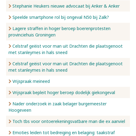
Stephanie Heukers nieuwe advocaat bij Anker & Anker
Speelde smartphone rol bij ongeval N50 bij Zalk?
Lagere straffen in hoger beroep boerenprotesten
provinciehuis Groningen
Celstraf geëist voor man uit Drachten die plaatsgenoot
met stanleymes in hals sneed
Celstraf geëist voor man uit Drachten die plaatsgenoot
met stanleymes in hals sneed
Vrijspraak meineed
Vrijspraak bepleit hoger beroep dodelijk giekongeval
Nader onderzoek in zaak belager burgemeester
Hoogeveen
Toch tbs voor ontoerekeningsvatbare man die ex aanviel
Emoties leiden tot bedreiging en belaging: taakstraf