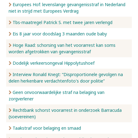
Europees Hof: levenslange gevangenisstraf in Nederland
niet in strijd met Europees Verdrag
Tbs-maatregel Patrick S. met twee jaren verlengd
Eis 8 jaar voor doodslag 3 maanden oude baby
Hoge Raad: schorsing van het voorarrest kan soms
worden afgetrokken van gevangenisstraf
Dodelijk verkeersongeval Hippolytushoef
Interview Ronald Knegt: “Disproportionele gevolgen na
delen herkenbare verdachtenfoto's door politie”
Geen onvoorwaardelijke straf na belaging van
zorgverlener
Rechtbank schorst voorarrest in onderzoek Barracuda
(soevereinen)
Taakstraf voor belaging en smaad