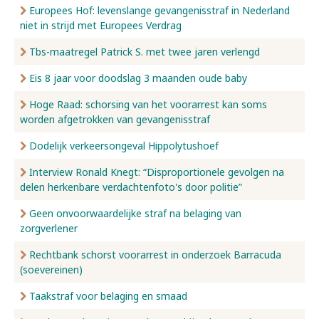
Europees Hof: levenslange gevangenisstraf in Nederland
niet in strijd met Europees Verdrag
Tbs-maatregel Patrick S. met twee jaren verlengd
Eis 8 jaar voor doodslag 3 maanden oude baby
Hoge Raad: schorsing van het voorarrest kan soms
worden afgetrokken van gevangenisstraf
Dodelijk verkeersongeval Hippolytushoef
Interview Ronald Knegt: “Disproportionele gevolgen na
delen herkenbare verdachtenfoto's door politie”
Geen onvoorwaardelijke straf na belaging van
zorgverlener
Rechtbank schorst voorarrest in onderzoek Barracuda
(soevereinen)
Taakstraf voor belaging en smaad