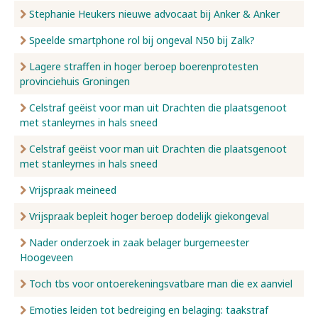
Stephanie Heukers nieuwe advocaat bij Anker & Anker
Speelde smartphone rol bij ongeval N50 bij Zalk?
Lagere straffen in hoger beroep boerenprotesten
provinciehuis Groningen
Celstraf geëist voor man uit Drachten die plaatsgenoot
met stanleymes in hals sneed
Celstraf geëist voor man uit Drachten die plaatsgenoot
met stanleymes in hals sneed
Vrijspraak meineed
Vrijspraak bepleit hoger beroep dodelijk giekongeval
Nader onderzoek in zaak belager burgemeester
Hoogeveen
Toch tbs voor ontoerekeningsvatbare man die ex aanviel
Emoties leiden tot bedreiging en belaging: taakstraf