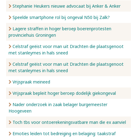
Stephanie Heukers nieuwe advocaat bij Anker & Anker
Speelde smartphone rol bij ongeval N50 bij Zalk?
Lagere straffen in hoger beroep boerenprotesten
provinciehuis Groningen
Celstraf geëist voor man uit Drachten die plaatsgenoot
met stanleymes in hals sneed
Celstraf geëist voor man uit Drachten die plaatsgenoot
met stanleymes in hals sneed
Vrijspraak meineed
Vrijspraak bepleit hoger beroep dodelijk giekongeval
Nader onderzoek in zaak belager burgemeester
Hoogeveen
Toch tbs voor ontoerekeningsvatbare man die ex aanviel
Emoties leiden tot bedreiging en belaging: taakstraf