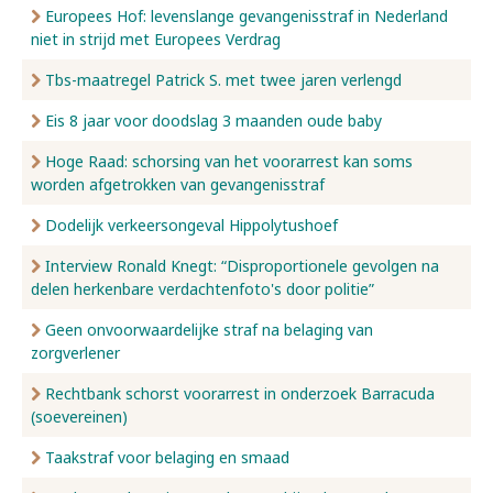
Europees Hof: levenslange gevangenisstraf in Nederland
niet in strijd met Europees Verdrag
Tbs-maatregel Patrick S. met twee jaren verlengd
Eis 8 jaar voor doodslag 3 maanden oude baby
Hoge Raad: schorsing van het voorarrest kan soms
worden afgetrokken van gevangenisstraf
Dodelijk verkeersongeval Hippolytushoef
Interview Ronald Knegt: “Disproportionele gevolgen na
delen herkenbare verdachtenfoto's door politie”
Geen onvoorwaardelijke straf na belaging van
zorgverlener
Rechtbank schorst voorarrest in onderzoek Barracuda
(soevereinen)
Taakstraf voor belaging en smaad