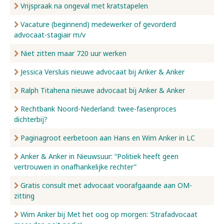
Vrijspraak na ongeval met kratstapelen
Vacature (beginnend) medewerker of gevorderd
advocaat-stagiair m/v
Niet zitten maar 720 uur werken
Jessica Versluis nieuwe advocaat bij Anker & Anker
Ralph Titahena nieuwe advocaat bij Anker & Anker
Rechtbank Noord-Nederland: twee-fasenproces
dichterbij?
Paginagroot eerbetoon aan Hans en Wim Anker in LC
Anker & Anker in Nieuwsuur: “Politiek heeft geen
vertrouwen in onafhankelijke rechter”
Gratis consult met advocaat voorafgaande aan OM-
zitting
Wim Anker bij Met het oog op morgen: ‘Strafadvocaat