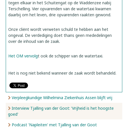
tegen elkaar in het Schuitengat op de Waddenzee nabij
Terschelling. Vier opvarenden van de watertaxi kwamen
daarbij om het leven, drie opvarenden raakten gewond.
Onze cliënt wordt verweten schuld te hebben aan het
ongeval. De verdediging doet thans geen mededelingen
over de inhoud van de zaak.
Het OM vervolg
t ook de schipper van de watertaxi.
Het is nog niet bekend wanneer de zaak wordt behandeld.
Verpleegkundige Wilhelmina Ziekenhuis Assen blijft vrij
Interview Tjalling van der Goot: 'Vrijheid is het hoogste
goed'
Podcast 'Napleiten' met Tjalling van der Goot