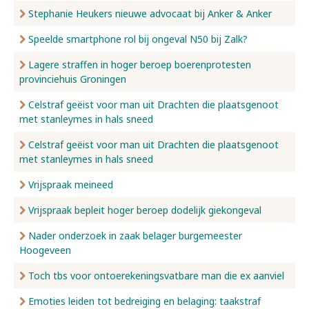
Stephanie Heukers nieuwe advocaat bij Anker & Anker
Speelde smartphone rol bij ongeval N50 bij Zalk?
Lagere straffen in hoger beroep boerenprotesten
provinciehuis Groningen
Celstraf geëist voor man uit Drachten die plaatsgenoot
met stanleymes in hals sneed
Celstraf geëist voor man uit Drachten die plaatsgenoot
met stanleymes in hals sneed
Vrijspraak meineed
Vrijspraak bepleit hoger beroep dodelijk giekongeval
Nader onderzoek in zaak belager burgemeester
Hoogeveen
Toch tbs voor ontoerekeningsvatbare man die ex aanviel
Emoties leiden tot bedreiging en belaging: taakstraf