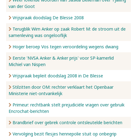
van der Goot
Vrijspraak doodslag De Blesse 2008
Terugblik Wim Anker op zaak Robert M: de stroom uit de
samenleving was ongelooflijk
Hoger beroep Vos tegen veroordeling wegens dwang
Eerste 'NVSA Anker & Anker prijs' voor SP-kamerlid
Michiel van Nispen
Vrijspraak bepleit doodslag 2008 in De Blesse
Stilzitten door OM: rechter verklaart het Openbaar
Ministerie niet-ontvankelijk
Primeur: rechtbank stelt prejudiciële vragen over gebruik
Encrochat-berichten
Brandbrief over gebrek controle ontsleutelde berichten
Vervolging bezit flesjes hennepolie stuit op onbegrip