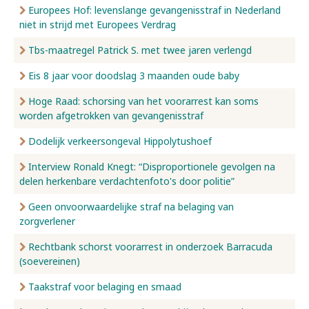
Europees Hof: levenslange gevangenisstraf in Nederland
niet in strijd met Europees Verdrag
Tbs-maatregel Patrick S. met twee jaren verlengd
Eis 8 jaar voor doodslag 3 maanden oude baby
Hoge Raad: schorsing van het voorarrest kan soms
worden afgetrokken van gevangenisstraf
Dodelijk verkeersongeval Hippolytushoef
Interview Ronald Knegt: “Disproportionele gevolgen na
delen herkenbare verdachtenfoto's door politie”
Geen onvoorwaardelijke straf na belaging van
zorgverlener
Rechtbank schorst voorarrest in onderzoek Barracuda
(soevereinen)
Taakstraf voor belaging en smaad