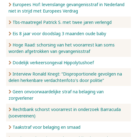
Europees Hof: levenslange gevangenisstraf in Nederland
niet in strijd met Europees Verdrag
Tbs-maatregel Patrick S. met twee jaren verlengd
Eis 8 jaar voor doodslag 3 maanden oude baby
Hoge Raad: schorsing van het voorarrest kan soms
worden afgetrokken van gevangenisstraf
Dodelijk verkeersongeval Hippolytushoef
Interview Ronald Knegt: “Disproportionele gevolgen na
delen herkenbare verdachtenfoto's door politie”
Geen onvoorwaardelijke straf na belaging van
zorgverlener
Rechtbank schorst voorarrest in onderzoek Barracuda
(soevereinen)
Taakstraf voor belaging en smaad