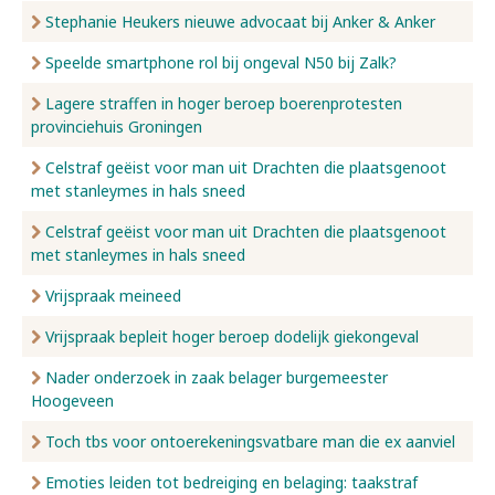
Stephanie Heukers nieuwe advocaat bij Anker & Anker
Speelde smartphone rol bij ongeval N50 bij Zalk?
Lagere straffen in hoger beroep boerenprotesten
provinciehuis Groningen
Celstraf geëist voor man uit Drachten die plaatsgenoot
met stanleymes in hals sneed
Celstraf geëist voor man uit Drachten die plaatsgenoot
met stanleymes in hals sneed
Vrijspraak meineed
Vrijspraak bepleit hoger beroep dodelijk giekongeval
Nader onderzoek in zaak belager burgemeester
Hoogeveen
Toch tbs voor ontoerekeningsvatbare man die ex aanviel
Emoties leiden tot bedreiging en belaging: taakstraf