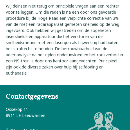
Wij deinzen niet terug om principiële vragen aan een rechter
voor te leggen. Om die reden is na een door ons gevoerde
procedure bij de Hoge Raad een verplichte correctie van 3%
van de met een radarapparaat gemeten snelheid op de weg
ingevoerd. Ook hebben wij gestreden om de zogeheten
lasershields en apparatuur die het verstoren van de
snelheidsmeting met een lasergun als bijwerking had buiten
het strafrecht te houden. De betrouwbaarheid van de
ademanalyse na het rijden onder invloed en het rookverbod in
een NS-trein is door ons kantoor aangevochten. Principieel
zijn ook de diverse zaken over hulp bij zelfdoding en
euthanasie.
Contactgegevens
Ossekop 11
8911 LE Leeuwarden