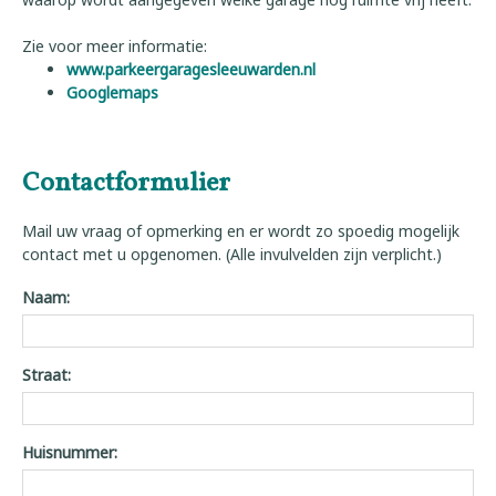
Zie voor meer informatie:
www.parkeergaragesleeuwarden.nl
Googlemaps
Contactformulier
Mail uw vraag of opmerking en er wordt zo spoedig mogelijk
contact met u opgenomen. (Alle invulvelden zijn verplicht.)
Naam:
Straat:
Huisnummer: