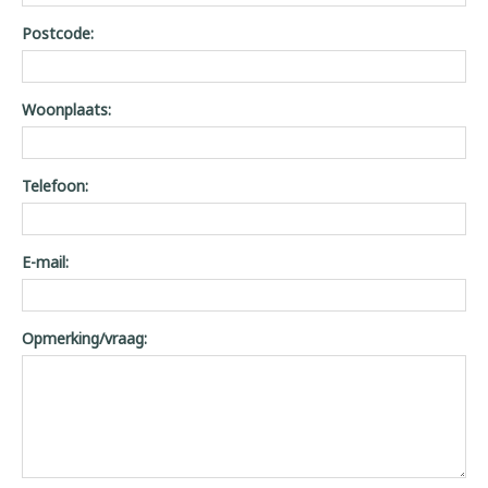
Postcode:
Woonplaats:
Telefoon:
E-mail:
Opmerking/vraag: