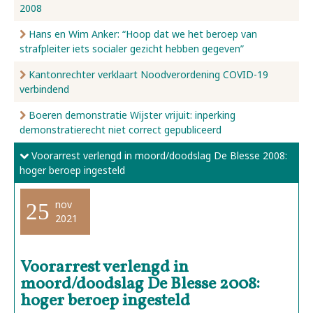
2008
Hans en Wim Anker: “Hoop dat we het beroep van
strafpleiter iets socialer gezicht hebben gegeven”
Kantonrechter verklaart Noodverordening COVID-19
verbindend
Boeren demonstratie Wijster vrijuit: inperking
demonstratierecht niet correct gepubliceerd
Voorarrest verlengd in moord/doodslag De Blesse 2008:
hoger beroep ingesteld
nov
25
2021
Voorarrest verlengd in
moord/doodslag De Blesse 2008:
hoger beroep ingesteld