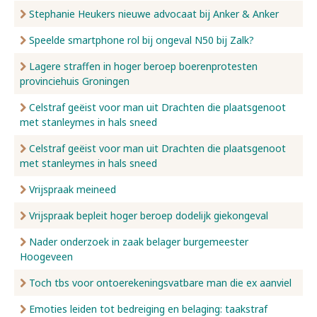
Stephanie Heukers nieuwe advocaat bij Anker & Anker
Speelde smartphone rol bij ongeval N50 bij Zalk?
Lagere straffen in hoger beroep boerenprotesten
provinciehuis Groningen
Celstraf geëist voor man uit Drachten die plaatsgenoot
met stanleymes in hals sneed
Celstraf geëist voor man uit Drachten die plaatsgenoot
met stanleymes in hals sneed
Vrijspraak meineed
Vrijspraak bepleit hoger beroep dodelijk giekongeval
Nader onderzoek in zaak belager burgemeester
Hoogeveen
Toch tbs voor ontoerekeningsvatbare man die ex aanviel
Emoties leiden tot bedreiging en belaging: taakstraf