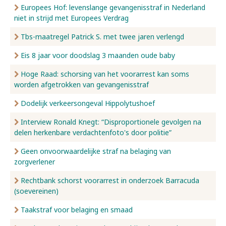
Europees Hof: levenslange gevangenisstraf in Nederland
niet in strijd met Europees Verdrag
Tbs-maatregel Patrick S. met twee jaren verlengd
Eis 8 jaar voor doodslag 3 maanden oude baby
Hoge Raad: schorsing van het voorarrest kan soms
worden afgetrokken van gevangenisstraf
Dodelijk verkeersongeval Hippolytushoef
Interview Ronald Knegt: “Disproportionele gevolgen na
delen herkenbare verdachtenfoto's door politie”
Geen onvoorwaardelijke straf na belaging van
zorgverlener
Rechtbank schorst voorarrest in onderzoek Barracuda
(soevereinen)
Taakstraf voor belaging en smaad