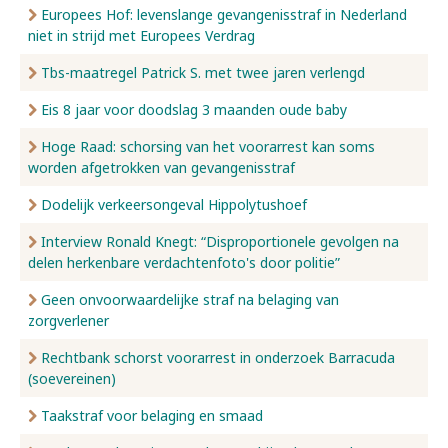
Europees Hof: levenslange gevangenisstraf in Nederland
niet in strijd met Europees Verdrag
Tbs-maatregel Patrick S. met twee jaren verlengd
Eis 8 jaar voor doodslag 3 maanden oude baby
Hoge Raad: schorsing van het voorarrest kan soms
worden afgetrokken van gevangenisstraf
Dodelijk verkeersongeval Hippolytushoef
Interview Ronald Knegt: “Disproportionele gevolgen na
delen herkenbare verdachtenfoto's door politie”
Geen onvoorwaardelijke straf na belaging van
zorgverlener
Rechtbank schorst voorarrest in onderzoek Barracuda
(soevereinen)
Taakstraf voor belaging en smaad