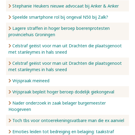
Stephanie Heukers nieuwe advocaat bij Anker & Anker
Speelde smartphone rol bij ongeval N50 bij Zalk?
Lagere straffen in hoger beroep boerenprotesten
provinciehuis Groningen
Celstraf geëist voor man uit Drachten die plaatsgenoot
met stanleymes in hals sneed
Celstraf geëist voor man uit Drachten die plaatsgenoot
met stanleymes in hals sneed
Vrijspraak meineed
Vrijspraak bepleit hoger beroep dodelijk giekongeval
Nader onderzoek in zaak belager burgemeester
Hoogeveen
Toch tbs voor ontoerekeningsvatbare man die ex aanviel
Emoties leiden tot bedreiging en belaging: taakstraf