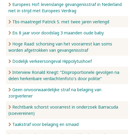
Europees Hof: levenslange gevangenisstraf in Nederland
niet in strijd met Europees Verdrag
Tbs-maatregel Patrick S. met twee jaren verlengd
Eis 8 jaar voor doodslag 3 maanden oude baby
Hoge Raad: schorsing van het voorarrest kan soms
worden afgetrokken van gevangenisstraf
Dodelijk verkeersongeval Hippolytushoef
Interview Ronald Knegt: “Disproportionele gevolgen na
delen herkenbare verdachtenfoto's door politie”
Geen onvoorwaardelijke straf na belaging van
zorgverlener
Rechtbank schorst voorarrest in onderzoek Barracuda
(soevereinen)
Taakstraf voor belaging en smaad