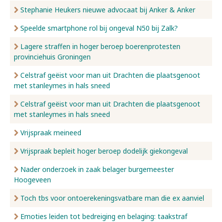
Stephanie Heukers nieuwe advocaat bij Anker & Anker
Speelde smartphone rol bij ongeval N50 bij Zalk?
Lagere straffen in hoger beroep boerenprotesten
provinciehuis Groningen
Celstraf geëist voor man uit Drachten die plaatsgenoot
met stanleymes in hals sneed
Celstraf geëist voor man uit Drachten die plaatsgenoot
met stanleymes in hals sneed
Vrijspraak meineed
Vrijspraak bepleit hoger beroep dodelijk giekongeval
Nader onderzoek in zaak belager burgemeester
Hoogeveen
Toch tbs voor ontoerekeningsvatbare man die ex aanviel
Emoties leiden tot bedreiging en belaging: taakstraf