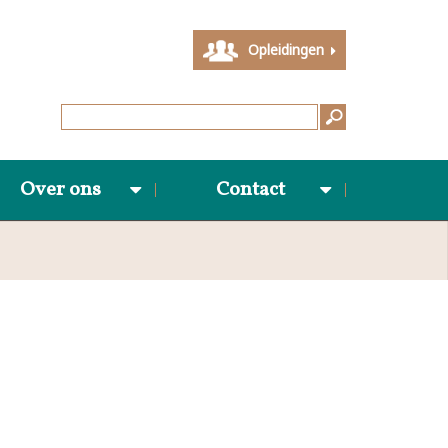
Opleidingen
Over ons
Contact