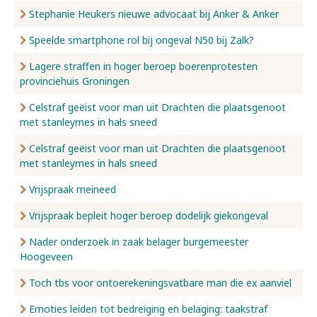
Stephanie Heukers nieuwe advocaat bij Anker & Anker
Speelde smartphone rol bij ongeval N50 bij Zalk?
Lagere straffen in hoger beroep boerenprotesten
provinciehuis Groningen
Celstraf geëist voor man uit Drachten die plaatsgenoot
met stanleymes in hals sneed
Celstraf geëist voor man uit Drachten die plaatsgenoot
met stanleymes in hals sneed
Vrijspraak meineed
Vrijspraak bepleit hoger beroep dodelijk giekongeval
Nader onderzoek in zaak belager burgemeester
Hoogeveen
Toch tbs voor ontoerekeningsvatbare man die ex aanviel
Emoties leiden tot bedreiging en belaging: taakstraf