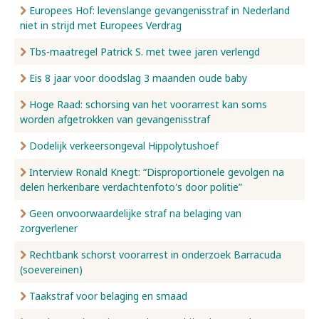
Europees Hof: levenslange gevangenisstraf in Nederland
niet in strijd met Europees Verdrag
Tbs-maatregel Patrick S. met twee jaren verlengd
Eis 8 jaar voor doodslag 3 maanden oude baby
Hoge Raad: schorsing van het voorarrest kan soms
worden afgetrokken van gevangenisstraf
Dodelijk verkeersongeval Hippolytushoef
Interview Ronald Knegt: “Disproportionele gevolgen na
delen herkenbare verdachtenfoto's door politie”
Geen onvoorwaardelijke straf na belaging van
zorgverlener
Rechtbank schorst voorarrest in onderzoek Barracuda
(soevereinen)
Taakstraf voor belaging en smaad