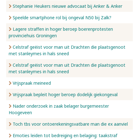
Stephanie Heukers nieuwe advocaat bij Anker & Anker
Speelde smartphone rol bij ongeval N50 bij Zalk?
Lagere straffen in hoger beroep boerenprotesten
provinciehuis Groningen
Celstraf geëist voor man uit Drachten die plaatsgenoot
met stanleymes in hals sneed
Celstraf geëist voor man uit Drachten die plaatsgenoot
met stanleymes in hals sneed
Vrijspraak meineed
Vrijspraak bepleit hoger beroep dodelijk giekongeval
Nader onderzoek in zaak belager burgemeester
Hoogeveen
Toch tbs voor ontoerekeningsvatbare man die ex aanviel
Emoties leiden tot bedreiging en belaging: taakstraf