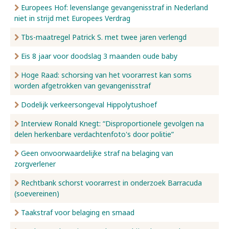
Europees Hof: levenslange gevangenisstraf in Nederland
niet in strijd met Europees Verdrag
Tbs-maatregel Patrick S. met twee jaren verlengd
Eis 8 jaar voor doodslag 3 maanden oude baby
Hoge Raad: schorsing van het voorarrest kan soms
worden afgetrokken van gevangenisstraf
Dodelijk verkeersongeval Hippolytushoef
Interview Ronald Knegt: “Disproportionele gevolgen na
delen herkenbare verdachtenfoto's door politie”
Geen onvoorwaardelijke straf na belaging van
zorgverlener
Rechtbank schorst voorarrest in onderzoek Barracuda
(soevereinen)
Taakstraf voor belaging en smaad