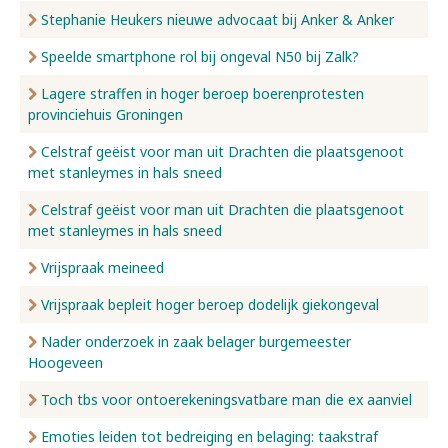
Stephanie Heukers nieuwe advocaat bij Anker & Anker
Speelde smartphone rol bij ongeval N50 bij Zalk?
Lagere straffen in hoger beroep boerenprotesten
provinciehuis Groningen
Celstraf geëist voor man uit Drachten die plaatsgenoot
met stanleymes in hals sneed
Celstraf geëist voor man uit Drachten die plaatsgenoot
met stanleymes in hals sneed
Vrijspraak meineed
Vrijspraak bepleit hoger beroep dodelijk giekongeval
Nader onderzoek in zaak belager burgemeester
Hoogeveen
Toch tbs voor ontoerekeningsvatbare man die ex aanviel
Emoties leiden tot bedreiging en belaging: taakstraf