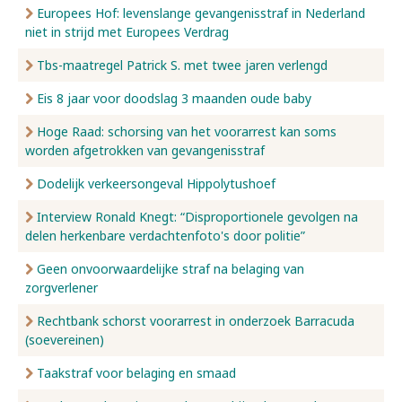
Europees Hof: levenslange gevangenisstraf in Nederland
niet in strijd met Europees Verdrag
Tbs-maatregel Patrick S. met twee jaren verlengd
Eis 8 jaar voor doodslag 3 maanden oude baby
Hoge Raad: schorsing van het voorarrest kan soms
worden afgetrokken van gevangenisstraf
Dodelijk verkeersongeval Hippolytushoef
Interview Ronald Knegt: “Disproportionele gevolgen na
delen herkenbare verdachtenfoto's door politie”
Geen onvoorwaardelijke straf na belaging van
zorgverlener
Rechtbank schorst voorarrest in onderzoek Barracuda
(soevereinen)
Taakstraf voor belaging en smaad