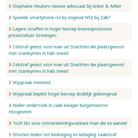
Stephanie Heukers nieuwe advocaat bij Anker & Anker
Speelde smartphone rol bij ongeval N50 bij Zalk?
Lagere straffen in hoger beroep boerenprotesten
provinciehuis Groningen
Celstraf geëist voor man uit Drachten die plaatsgenoot
met stanleymes in hals sneed
Celstraf geëist voor man uit Drachten die plaatsgenoot
met stanleymes in hals sneed
Vrijspraak meineed
Vrijspraak bepleit hoger beroep dodelijk giekongeval
Nader onderzoek in zaak belager burgemeester
Hoogeveen
Toch tbs voor ontoerekeningsvatbare man die ex aanviel
Emoties leiden tot bedreiging en belaging: taakstraf