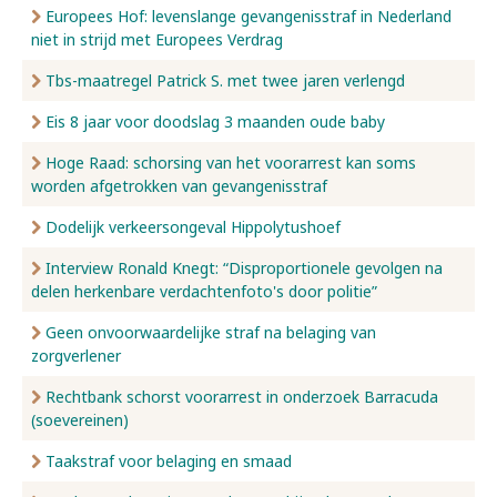
Europees Hof: levenslange gevangenisstraf in Nederland
niet in strijd met Europees Verdrag
Tbs-maatregel Patrick S. met twee jaren verlengd
Eis 8 jaar voor doodslag 3 maanden oude baby
Hoge Raad: schorsing van het voorarrest kan soms
worden afgetrokken van gevangenisstraf
Dodelijk verkeersongeval Hippolytushoef
Interview Ronald Knegt: “Disproportionele gevolgen na
delen herkenbare verdachtenfoto's door politie”
Geen onvoorwaardelijke straf na belaging van
zorgverlener
Rechtbank schorst voorarrest in onderzoek Barracuda
(soevereinen)
Taakstraf voor belaging en smaad