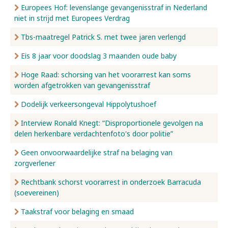
Europees Hof: levenslange gevangenisstraf in Nederland
niet in strijd met Europees Verdrag
Tbs-maatregel Patrick S. met twee jaren verlengd
Eis 8 jaar voor doodslag 3 maanden oude baby
Hoge Raad: schorsing van het voorarrest kan soms
worden afgetrokken van gevangenisstraf
Dodelijk verkeersongeval Hippolytushoef
Interview Ronald Knegt: “Disproportionele gevolgen na
delen herkenbare verdachtenfoto's door politie”
Geen onvoorwaardelijke straf na belaging van
zorgverlener
Rechtbank schorst voorarrest in onderzoek Barracuda
(soevereinen)
Taakstraf voor belaging en smaad