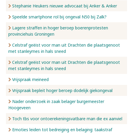
Stephanie Heukers nieuwe advocaat bij Anker & Anker
Speelde smartphone rol bij ongeval N50 bij Zalk?
Lagere straffen in hoger beroep boerenprotesten
provinciehuis Groningen
Celstraf geëist voor man uit Drachten die plaatsgenoot
met stanleymes in hals sneed
Celstraf geëist voor man uit Drachten die plaatsgenoot
met stanleymes in hals sneed
Vrijspraak meineed
Vrijspraak bepleit hoger beroep dodelijk giekongeval
Nader onderzoek in zaak belager burgemeester
Hoogeveen
Toch tbs voor ontoerekeningsvatbare man die ex aanviel
Emoties leiden tot bedreiging en belaging: taakstraf