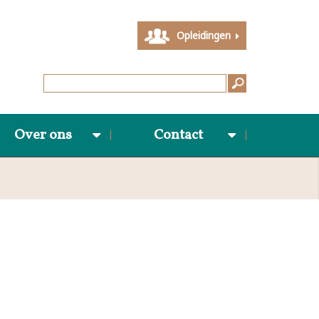
Opleidingen
Over ons
Contact