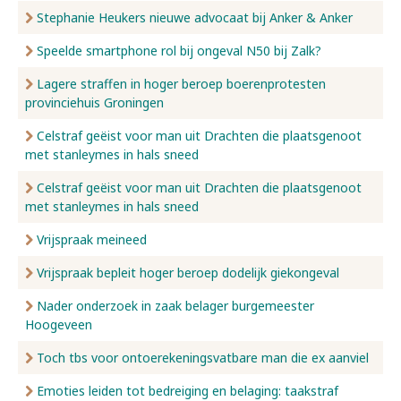
Stephanie Heukers nieuwe advocaat bij Anker & Anker
Speelde smartphone rol bij ongeval N50 bij Zalk?
Lagere straffen in hoger beroep boerenprotesten
provinciehuis Groningen
Celstraf geëist voor man uit Drachten die plaatsgenoot
met stanleymes in hals sneed
Celstraf geëist voor man uit Drachten die plaatsgenoot
met stanleymes in hals sneed
Vrijspraak meineed
Vrijspraak bepleit hoger beroep dodelijk giekongeval
Nader onderzoek in zaak belager burgemeester
Hoogeveen
Toch tbs voor ontoerekeningsvatbare man die ex aanviel
Emoties leiden tot bedreiging en belaging: taakstraf