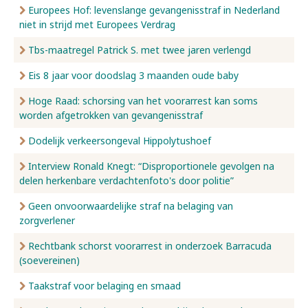
Europees Hof: levenslange gevangenisstraf in Nederland
niet in strijd met Europees Verdrag
Tbs-maatregel Patrick S. met twee jaren verlengd
Eis 8 jaar voor doodslag 3 maanden oude baby
Hoge Raad: schorsing van het voorarrest kan soms
worden afgetrokken van gevangenisstraf
Dodelijk verkeersongeval Hippolytushoef
Interview Ronald Knegt: “Disproportionele gevolgen na
delen herkenbare verdachtenfoto's door politie”
Geen onvoorwaardelijke straf na belaging van
zorgverlener
Rechtbank schorst voorarrest in onderzoek Barracuda
(soevereinen)
Taakstraf voor belaging en smaad