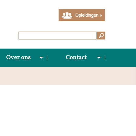
Opleidingen
Over ons
Contact