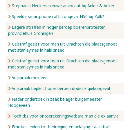
Stephanie Heukers nieuwe advocaat bij Anker & Anker
Speelde smartphone rol bij ongeval N50 bij Zalk?
Lagere straffen in hoger beroep boerenprotesten
provinciehuis Groningen
Celstraf geëist voor man uit Drachten die plaatsgenoot
met stanleymes in hals sneed
Celstraf geëist voor man uit Drachten die plaatsgenoot
met stanleymes in hals sneed
Vrijspraak meineed
Vrijspraak bepleit hoger beroep dodelijk giekongeval
Nader onderzoek in zaak belager burgemeester
Hoogeveen
Toch tbs voor ontoerekeningsvatbare man die ex aanviel
Emoties leiden tot bedreiging en belaging: taakstraf