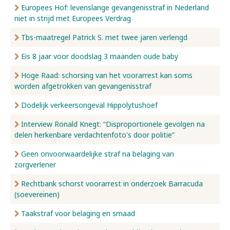
Europees Hof: levenslange gevangenisstraf in Nederland
niet in strijd met Europees Verdrag
Tbs-maatregel Patrick S. met twee jaren verlengd
Eis 8 jaar voor doodslag 3 maanden oude baby
Hoge Raad: schorsing van het voorarrest kan soms
worden afgetrokken van gevangenisstraf
Dodelijk verkeersongeval Hippolytushoef
Interview Ronald Knegt: “Disproportionele gevolgen na
delen herkenbare verdachtenfoto's door politie”
Geen onvoorwaardelijke straf na belaging van
zorgverlener
Rechtbank schorst voorarrest in onderzoek Barracuda
(soevereinen)
Taakstraf voor belaging en smaad