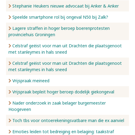
Stephanie Heukers nieuwe advocaat bij Anker & Anker
Speelde smartphone rol bij ongeval N50 bij Zalk?
Lagere straffen in hoger beroep boerenprotesten
provinciehuis Groningen
Celstraf geëist voor man uit Drachten die plaatsgenoot
met stanleymes in hals sneed
Celstraf geëist voor man uit Drachten die plaatsgenoot
met stanleymes in hals sneed
Vrijspraak meineed
Vrijspraak bepleit hoger beroep dodelijk giekongeval
Nader onderzoek in zaak belager burgemeester
Hoogeveen
Toch tbs voor ontoerekeningsvatbare man die ex aanviel
Emoties leiden tot bedreiging en belaging: taakstraf