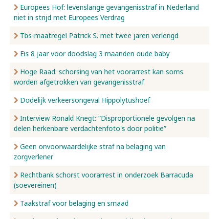
Europees Hof: levenslange gevangenisstraf in Nederland
niet in strijd met Europees Verdrag
Tbs-maatregel Patrick S. met twee jaren verlengd
Eis 8 jaar voor doodslag 3 maanden oude baby
Hoge Raad: schorsing van het voorarrest kan soms
worden afgetrokken van gevangenisstraf
Dodelijk verkeersongeval Hippolytushoef
Interview Ronald Knegt: “Disproportionele gevolgen na
delen herkenbare verdachtenfoto's door politie”
Geen onvoorwaardelijke straf na belaging van
zorgverlener
Rechtbank schorst voorarrest in onderzoek Barracuda
(soevereinen)
Taakstraf voor belaging en smaad