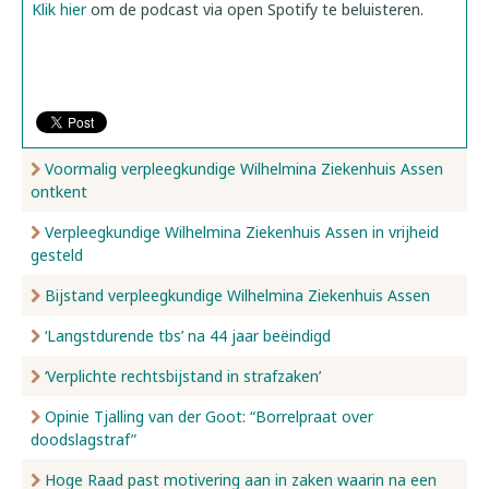
Klik hier
om de podcast via open Spotify te beluisteren.
Voormalig verpleegkundige Wilhelmina Ziekenhuis Assen
ontkent
Verpleegkundige Wilhelmina Ziekenhuis Assen in vrijheid
gesteld
Bijstand verpleegkundige Wilhelmina Ziekenhuis Assen
‘Langstdurende tbs’ na 44 jaar beëindigd
‘Verplichte rechtsbijstand in strafzaken’
Opinie Tjalling van der Goot: “Borrelpraat over
doodslagstraf”
Hoge Raad past motivering aan in zaken waarin na een