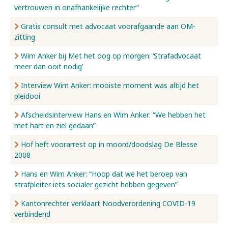
vertrouwen in onafhankelijke rechter”
Gratis consult met advocaat voorafgaande aan OM-
zitting
Wim Anker bij Met het oog op morgen: ‘Strafadvocaat
meer dan ooit nodig’
Interview Wim Anker: mooiste moment was altijd het
pleidooi
Afscheidsinterview Hans en Wim Anker: “We hebben het
met hart en ziel gedaan”
Hof heft voorarrest op in moord/doodslag De Blesse
2008
Hans en Wim Anker: “Hoop dat we het beroep van
strafpleiter iets socialer gezicht hebben gegeven”
Kantonrechter verklaart Noodverordening COVID-19
verbindend