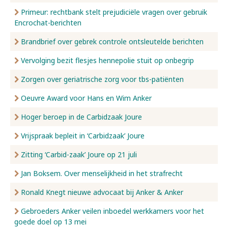
Primeur: rechtbank stelt prejudiciële vragen over gebruik
Encrochat-berichten
Brandbrief over gebrek controle ontsleutelde berichten
Vervolging bezit flesjes hennepolie stuit op onbegrip
Zorgen over geriatrische zorg voor tbs-patiënten
Oeuvre Award voor Hans en Wim Anker
Hoger beroep in de Carbidzaak Joure
Vrijspraak bepleit in ‘Carbidzaak’ Joure
Zitting ‘Carbid-zaak’ Joure op 21 juli
Jan Boksem. Over menselijkheid in het strafrecht
Ronald Knegt nieuwe advocaat bij Anker & Anker
Gebroeders Anker veilen inboedel werkkamers voor het
goede doel op 13 mei