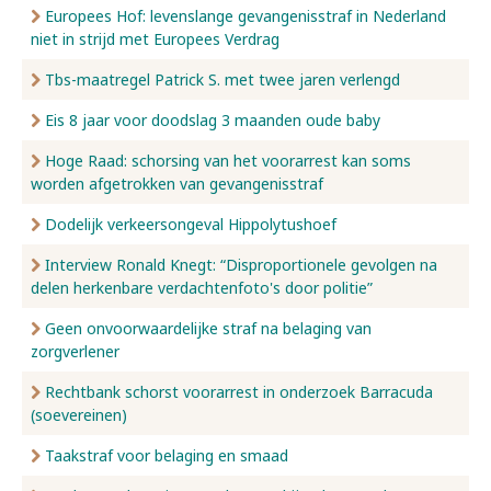
Europees Hof: levenslange gevangenisstraf in Nederland
niet in strijd met Europees Verdrag
Tbs-maatregel Patrick S. met twee jaren verlengd
Eis 8 jaar voor doodslag 3 maanden oude baby
Hoge Raad: schorsing van het voorarrest kan soms
worden afgetrokken van gevangenisstraf
Dodelijk verkeersongeval Hippolytushoef
Interview Ronald Knegt: “Disproportionele gevolgen na
delen herkenbare verdachtenfoto's door politie”
Geen onvoorwaardelijke straf na belaging van
zorgverlener
Rechtbank schorst voorarrest in onderzoek Barracuda
(soevereinen)
Taakstraf voor belaging en smaad