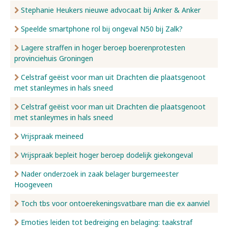
Stephanie Heukers nieuwe advocaat bij Anker & Anker
Speelde smartphone rol bij ongeval N50 bij Zalk?
Lagere straffen in hoger beroep boerenprotesten
provinciehuis Groningen
Celstraf geëist voor man uit Drachten die plaatsgenoot
met stanleymes in hals sneed
Celstraf geëist voor man uit Drachten die plaatsgenoot
met stanleymes in hals sneed
Vrijspraak meineed
Vrijspraak bepleit hoger beroep dodelijk giekongeval
Nader onderzoek in zaak belager burgemeester
Hoogeveen
Toch tbs voor ontoerekeningsvatbare man die ex aanviel
Emoties leiden tot bedreiging en belaging: taakstraf