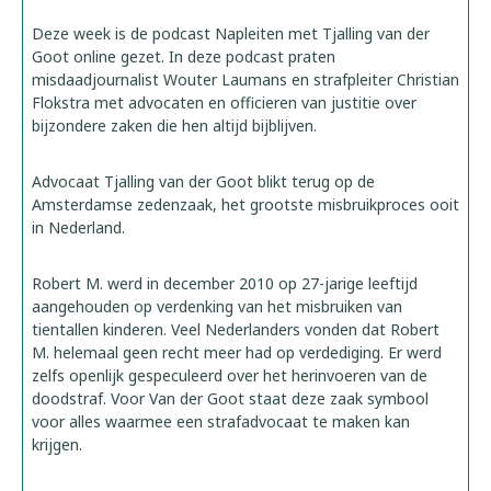
Deze week is de podcast Napleiten met Tjalling van der
Goot online gezet. In deze podcast praten
misdaadjournalist Wouter Laumans en strafpleiter Christian
Flokstra met advocaten en officieren van justitie over
bijzondere zaken die hen altijd bijblijven.
Advocaat Tjalling van der Goot blikt terug op de
Amsterdamse zedenzaak, het grootste misbruikproces ooit
in Nederland.
Robert M. werd in december 2010 op 27-jarige leeftijd
aangehouden op verdenking van het misbruiken van
tientallen kinderen. Veel Nederlanders vonden dat Robert
M. helemaal geen recht meer had op verdediging. Er werd
zelfs openlijk gespeculeerd over het herinvoeren van de
doodstraf. Voor Van der Goot staat deze zaak symbool
voor alles waarmee een strafadvocaat te maken kan
krijgen.