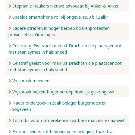
Stephanie Heukers nieuwe advocaat bij Anker & Anker
Speelde smartphone rol bij ongeval N50 bij Zalk?
Lagere straffen in hoger beroep boerenprotesten
provinciehuis Groningen
Celstraf geëist voor man uit Drachten die plaatsgenoot
met stanleymes in hals sneed
Celstraf geëist voor man uit Drachten die plaatsgenoot
met stanleymes in hals sneed
Vrijspraak meineed
Vrijspraak bepleit hoger beroep dodelijk giekongeval
Nader onderzoek in zaak belager burgemeester
Hoogeveen
Toch tbs voor ontoerekeningsvatbare man die ex aanviel
Emoties leiden tot bedreiging en belaging: taakstraf