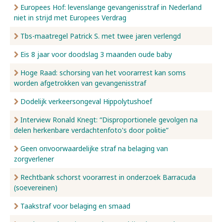
Europees Hof: levenslange gevangenisstraf in Nederland
niet in strijd met Europees Verdrag
Tbs-maatregel Patrick S. met twee jaren verlengd
Eis 8 jaar voor doodslag 3 maanden oude baby
Hoge Raad: schorsing van het voorarrest kan soms
worden afgetrokken van gevangenisstraf
Dodelijk verkeersongeval Hippolytushoef
Interview Ronald Knegt: “Disproportionele gevolgen na
delen herkenbare verdachtenfoto's door politie”
Geen onvoorwaardelijke straf na belaging van
zorgverlener
Rechtbank schorst voorarrest in onderzoek Barracuda
(soevereinen)
Taakstraf voor belaging en smaad