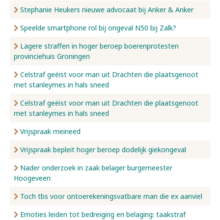
Stephanie Heukers nieuwe advocaat bij Anker & Anker
Speelde smartphone rol bij ongeval N50 bij Zalk?
Lagere straffen in hoger beroep boerenprotesten
provinciehuis Groningen
Celstraf geëist voor man uit Drachten die plaatsgenoot
met stanleymes in hals sneed
Celstraf geëist voor man uit Drachten die plaatsgenoot
met stanleymes in hals sneed
Vrijspraak meineed
Vrijspraak bepleit hoger beroep dodelijk giekongeval
Nader onderzoek in zaak belager burgemeester
Hoogeveen
Toch tbs voor ontoerekeningsvatbare man die ex aanviel
Emoties leiden tot bedreiging en belaging: taakstraf