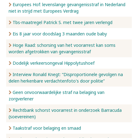
Europees Hof: levenslange gevangenisstraf in Nederland
niet in strijd met Europees Verdrag
Tbs-maatregel Patrick S. met twee jaren verlengd
Eis 8 jaar voor doodslag 3 maanden oude baby
Hoge Raad: schorsing van het voorarrest kan soms
worden afgetrokken van gevangenisstraf
Dodelijk verkeersongeval Hippolytushoef
Interview Ronald Knegt: “Disproportionele gevolgen na
delen herkenbare verdachtenfoto's door politie”
Geen onvoorwaardelijke straf na belaging van
zorgverlener
Rechtbank schorst voorarrest in onderzoek Barracuda
(soevereinen)
Taakstraf voor belaging en smaad