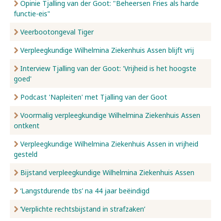
Opinie Tjalling van der Goot: "Beheersen Fries als harde
functie-eis"
Veerbootongeval Tiger
Verpleegkundige Wilhelmina Ziekenhuis Assen blijft vrij
Interview Tjalling van der Goot: 'Vrijheid is het hoogste
goed'
Podcast 'Napleiten' met Tjalling van der Goot
Voormalig verpleegkundige Wilhelmina Ziekenhuis Assen
ontkent
Verpleegkundige Wilhelmina Ziekenhuis Assen in vrijheid
gesteld
Bijstand verpleegkundige Wilhelmina Ziekenhuis Assen
‘Langstdurende tbs’ na 44 jaar beëindigd
‘Verplichte rechtsbijstand in strafzaken’