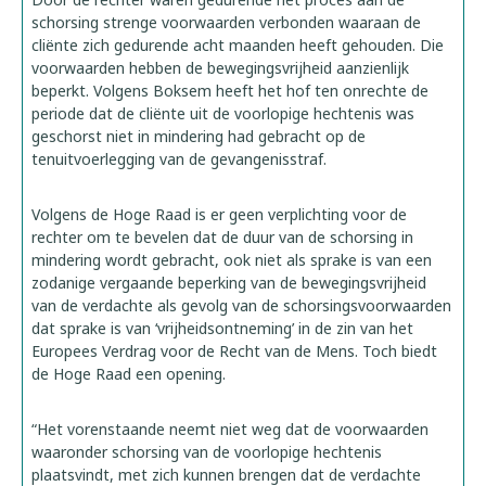
schorsing strenge voorwaarden verbonden waaraan de
cliënte zich gedurende acht maanden heeft gehouden. Die
voorwaarden hebben de bewegingsvrijheid aanzienlijk
beperkt. Volgens Boksem heeft het hof ten onrechte de
periode dat de cliënte uit de voorlopige hechtenis was
geschorst niet in mindering had gebracht op de
tenuitvoerlegging van de gevangenisstraf.
Volgens de Hoge Raad is er geen verplichting voor de
rechter om te bevelen dat de duur van de schorsing in
mindering wordt gebracht, ook niet als sprake is van een
zodanige vergaande beperking van de bewegingsvrijheid
van de verdachte als gevolg van de schorsingsvoorwaarden
dat sprake is van ‘vrijheidsontneming’ in de zin van het
Europees Verdrag voor de Recht van de Mens. Toch biedt
de Hoge Raad een opening.
“Het vorenstaande neemt niet weg dat de voorwaarden
waaronder schorsing van de voorlopige hechtenis
plaatsvindt, met zich kunnen brengen dat de verdachte