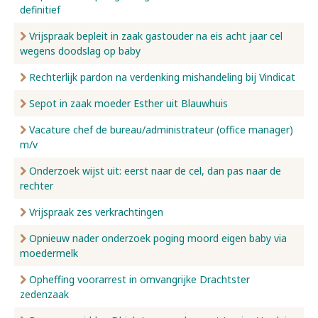
definitief
Vrijspraak bepleit in zaak gastouder na eis acht jaar cel
wegens doodslag op baby
Rechterlijk pardon na verdenking mishandeling bij Vindicat
Sepot in zaak moeder Esther uit Blauwhuis
Vacature chef de bureau/administrateur (office manager)
m/v
Onderzoek wijst uit: eerst naar de cel, dan pas naar de
rechter
Vrijspraak zes verkrachtingen
Opnieuw nader onderzoek poging moord eigen baby via
moedermelk
Opheffing voorarrest in omvangrijke Drachtster
zedenzaak