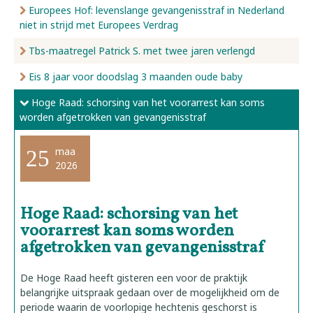
Europees Hof: levenslange gevangenisstraf in Nederland
niet in strijd met Europees Verdrag
Tbs-maatregel Patrick S. met twee jaren verlengd
Eis 8 jaar voor doodslag 3 maanden oude baby
Hoge Raad: schorsing van het voorarrest kan soms
worden afgetrokken van gevangenisstraf
maa
25
2026
Hoge Raad: schorsing van het
voorarrest kan soms worden
afgetrokken van gevangenisstraf
De Hoge Raad heeft gisteren een voor de praktijk
belangrijke uitspraak gedaan over de mogelijkheid om de
periode waarin de voorlopige hechtenis geschorst is