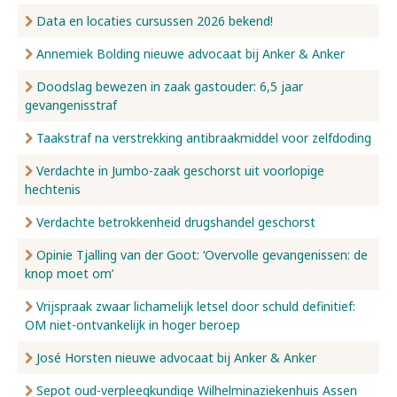
Data en locaties cursussen 2026 bekend!
Annemiek Bolding nieuwe advocaat bij Anker & Anker
Doodslag bewezen in zaak gastouder: 6,5 jaar
gevangenisstraf
Taakstraf na verstrekking antibraakmiddel voor zelfdoding
Verdachte in Jumbo-zaak geschorst uit voorlopige
hechtenis
Verdachte betrokkenheid drugshandel geschorst
Opinie Tjalling van der Goot: ‘Overvolle gevangenissen: de
knop moet om’
Vrijspraak zwaar lichamelijk letsel door schuld definitief:
OM niet-ontvankelijk in hoger beroep
José Horsten nieuwe advocaat bij Anker & Anker
Sepot oud-verpleegkundige Wilhelminaziekenhuis Assen