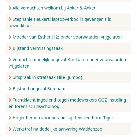
Alle verdachten welkom bij Anker & Anker
Stephanie Heukers: laptopverbod in gevangenis is
onwerkbaar
Moeder van Esther (12) onder voorwaarden vrijgelaten
Bijstand vermissingszaak
Verdachte dodelijk ongeval Burdaard onder voorwaarden
vrijgelaten
Uitspraak in strafzaak Hille (Jumbo)
Bijstand ongeval Burdaard
Tuchtklacht ingediend tegen medewerkers GGZ-instelling
en forensisch psycholoog
Hoger beroep voor beraad kapitein veerboot Tiger
Werkstraf na dodelijke aanvaring Waddenzee