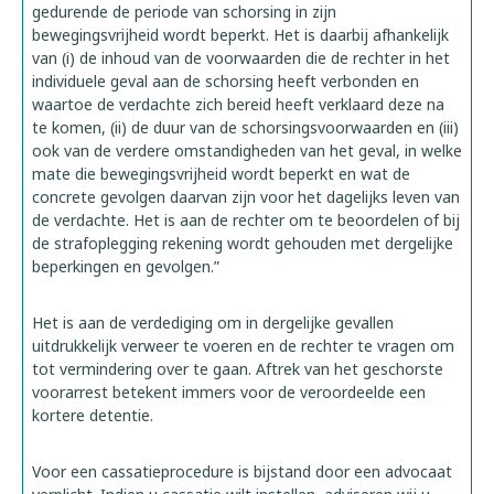
gedurende de periode van schorsing in zijn
bewegingsvrijheid wordt beperkt. Het is daarbij afhankelijk
van (i) de inhoud van de voorwaarden die de rechter in het
individuele geval aan de schorsing heeft verbonden en
waartoe de verdachte zich bereid heeft verklaard deze na
te komen, (ii) de duur van de schorsingsvoorwaarden en (iii)
ook van de verdere omstandigheden van het geval, in welke
mate die bewegingsvrijheid wordt beperkt en wat de
concrete gevolgen daarvan zijn voor het dagelijks leven van
de verdachte. Het is aan de rechter om te beoordelen of bij
de strafoplegging rekening wordt gehouden met dergelijke
beperkingen en gevolgen.”
Het is aan de verdediging om in dergelijke gevallen
uitdrukkelijk verweer te voeren en de rechter te vragen om
tot vermindering over te gaan. Aftrek van het geschorste
voorarrest betekent immers voor de veroordeelde een
kortere detentie.
Voor een cassatieprocedure is bijstand door een advocaat