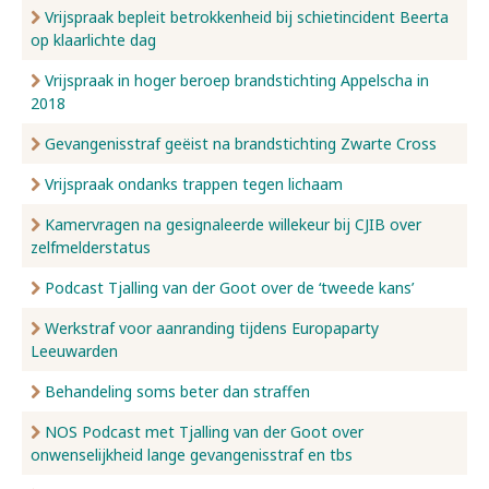
Vrijspraak bepleit betrokkenheid bij schietincident Beerta
op klaarlichte dag
Vrijspraak in hoger beroep brandstichting Appelscha in
2018
Gevangenisstraf geëist na brandstichting Zwarte Cross
Vrijspraak ondanks trappen tegen lichaam
Kamervragen na gesignaleerde willekeur bij CJIB over
zelfmelderstatus
Podcast Tjalling van der Goot over de ‘tweede kans’
Werkstraf voor aanranding tijdens Europaparty
Leeuwarden
Behandeling soms beter dan straffen
NOS Podcast met Tjalling van der Goot over
onwenselijkheid lange gevangenisstraf en tbs