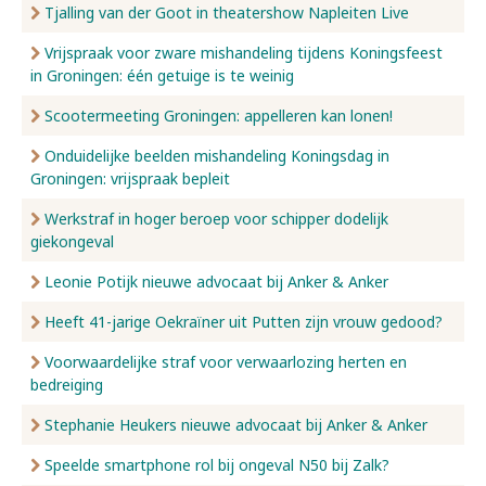
Tjalling van der Goot in theatershow Napleiten Live
Vrijspraak voor zware mishandeling tijdens Koningsfeest
in Groningen: één getuige is te weinig
Scootermeeting Groningen: appelleren kan lonen!
Onduidelijke beelden mishandeling Koningsdag in
Groningen: vrijspraak bepleit
Werkstraf in hoger beroep voor schipper dodelijk
giekongeval
Leonie Potijk nieuwe advocaat bij Anker & Anker
Heeft 41-jarige Oekraïner uit Putten zijn vrouw gedood?
Voorwaardelijke straf voor verwaarlozing herten en
bedreiging
Stephanie Heukers nieuwe advocaat bij Anker & Anker
Speelde smartphone rol bij ongeval N50 bij Zalk?