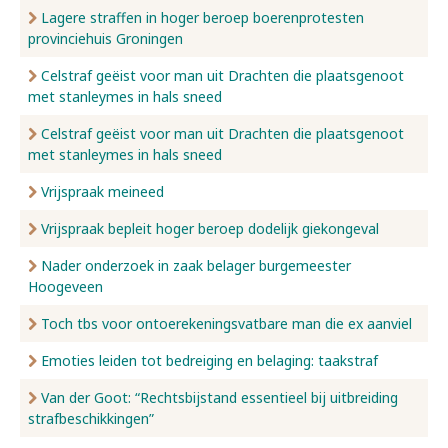
Lagere straffen in hoger beroep boerenprotesten
provinciehuis Groningen
Celstraf geëist voor man uit Drachten die plaatsgenoot
met stanleymes in hals sneed
Celstraf geëist voor man uit Drachten die plaatsgenoot
met stanleymes in hals sneed
Vrijspraak meineed
Vrijspraak bepleit hoger beroep dodelijk giekongeval
Nader onderzoek in zaak belager burgemeester
Hoogeveen
Toch tbs voor ontoerekeningsvatbare man die ex aanviel
Emoties leiden tot bedreiging en belaging: taakstraf
Van der Goot: “Rechtsbijstand essentieel bij uitbreiding
strafbeschikkingen”