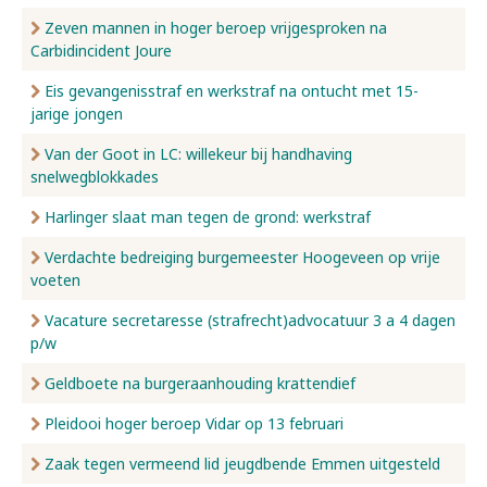
Zeven mannen in hoger beroep vrijgesproken na
Carbidincident Joure
Eis gevangenisstraf en werkstraf na ontucht met 15-
jarige jongen
Van der Goot in LC: willekeur bij handhaving
snelwegblokkades
Harlinger slaat man tegen de grond: werkstraf
Verdachte bedreiging burgemeester Hoogeveen op vrije
voeten
Vacature secretaresse (strafrecht)advocatuur 3 a 4 dagen
p/w
Geldboete na burgeraanhouding krattendief
Pleidooi hoger beroep Vidar op 13 februari
Zaak tegen vermeend lid jeugdbende Emmen uitgesteld