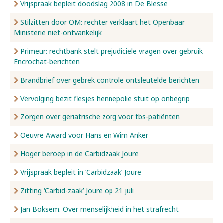
Vrijspraak bepleit doodslag 2008 in De Blesse
Stilzitten door OM: rechter verklaart het Openbaar
Ministerie niet-ontvankelijk
Primeur: rechtbank stelt prejudiciële vragen over gebruik
Encrochat-berichten
Brandbrief over gebrek controle ontsleutelde berichten
Vervolging bezit flesjes hennepolie stuit op onbegrip
Zorgen over geriatrische zorg voor tbs-patiënten
Oeuvre Award voor Hans en Wim Anker
Hoger beroep in de Carbidzaak Joure
Vrijspraak bepleit in ‘Carbidzaak’ Joure
Zitting ‘Carbid-zaak’ Joure op 21 juli
Jan Boksem. Over menselijkheid in het strafrecht