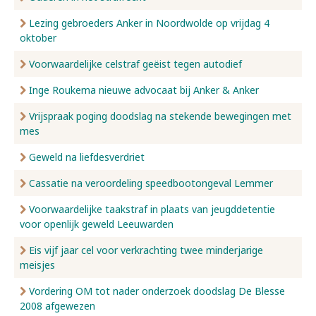
Lezing gebroeders Anker in Noordwolde op vrijdag 4
oktober
Voorwaardelijke celstraf geëist tegen autodief
Inge Roukema nieuwe advocaat bij Anker & Anker
Vrijspraak poging doodslag na stekende bewegingen met
mes
Geweld na liefdesverdriet
Cassatie na veroordeling speedbootongeval Lemmer
Voorwaardelijke taakstraf in plaats van jeugddetentie
voor openlijk geweld Leeuwarden
Eis vijf jaar cel voor verkrachting twee minderjarige
meisjes
Vordering OM tot nader onderzoek doodslag De Blesse
2008 afgewezen